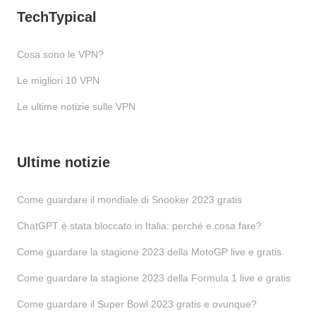
TechTypical
Cosa sono le VPN?
Le migliori 10 VPN
Le ultime notizie sulle VPN
Ultime notizie
Come guardare il mondiale di Snooker 2023 gratis
ChatGPT è stata bloccato in Italia: perché e cosa fare?
Come guardare la stagione 2023 della MotoGP live e gratis
Come guardare la stagione 2023 della Formula 1 live e gratis
Come guardare il Super Bowl 2023 gratis e ovunque?