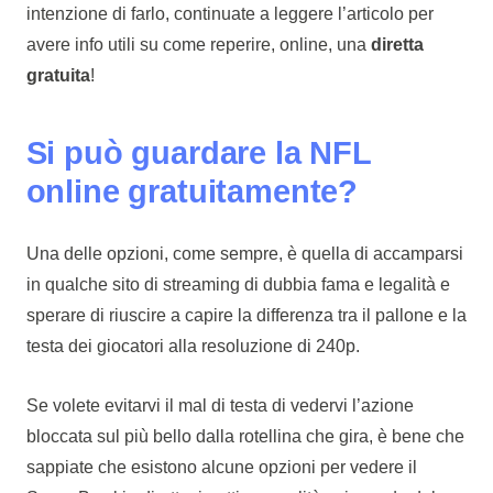
intenzione di farlo, continuate a leggere l’articolo per
avere info utili su come reperire, online, una
diretta
gratuita
!
Si può guardare la NFL
online gratuitamente?
Una delle opzioni, come sempre, è quella di accamparsi
in qualche sito di streaming di dubbia fama e legalità e
sperare di riuscire a capire la differenza tra il pallone e la
testa dei giocatori alla resoluzione di 240p.
Se volete evitarvi il mal di testa di vedervi l’azione
bloccata sul più bello dalla rotellina che gira, è bene che
sappiate che esistono alcune opzioni per vedere il