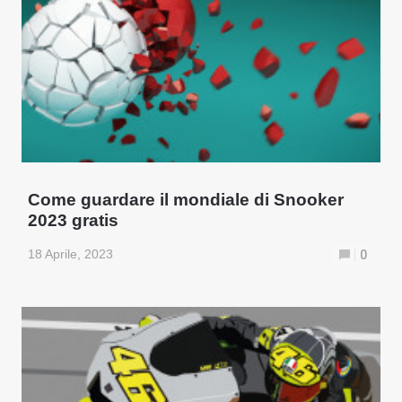
Come guardare il mondiale di Snooker
2023 gratis
18 Aprile, 2023
0