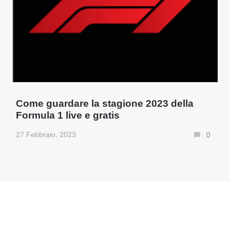
Come guardare la stagione 2023 della
Formula 1 live e gratis
27 Febbraio, 2023
0