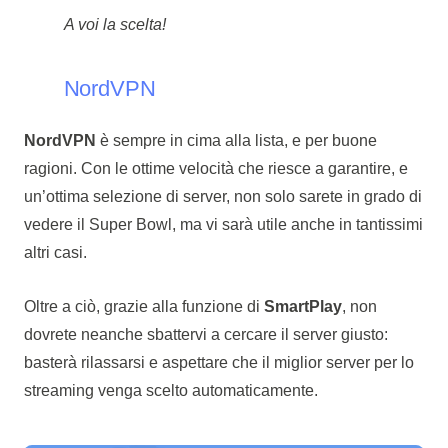
A voi la scelta!
NordVPN
NordVPN
è sempre in cima alla lista, e per buone
ragioni. Con le ottime velocità che riesce a garantire, e
un’ottima selezione di server, non solo sarete in grado di
vedere il Super Bowl, ma vi sarà utile anche in tantissimi
altri casi.
Oltre a ciò, grazie alla funzione di
SmartPlay
, non
dovrete neanche sbattervi a cercare il server giusto:
basterà rilassarsi e aspettare che il miglior server per lo
streaming venga scelto automaticamente.