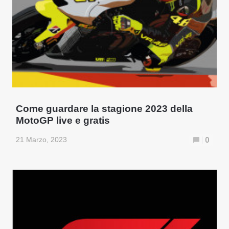
Come guardare la stagione 2023 della
MotoGP live e gratis
21 Marzo, 2023
0