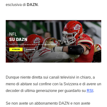
esclusiva di
DAZN
.
Dunque niente diretta sui canali televisivi in chiaro, a
meno di abitare sul confine con la Svizzera e di avere un
decoder di ultima generazione per guardarlo su
RSI
.
Se non avete un abbonamento DAZN e non avete