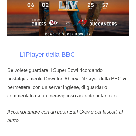
L’iPlayer della BBC
Se volete guardare il Super Bowl ricordando
nostalgicamente Downton Abbey, l’iPlayer della BBC vi
permetterà, con un server inglese, di guardarlo
commentato da un meraviglioso accento britannico.
Accompagnare con un buon Earl Grey e dei biscotti al
burro.