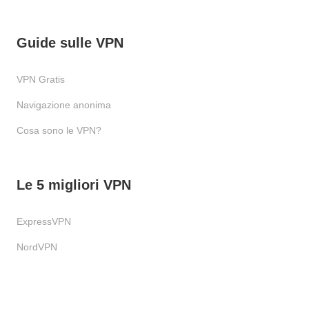
Guide sulle VPN
VPN Gratis
Navigazione anonima
Cosa sono le VPN?
Le 5 migliori VPN
ExpressVPN
NordVPN