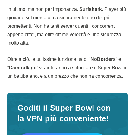
In ultimo, ma non per importanza,
Surfshark
. Player più
giovane sul mercato ma sicuramente uno dei più
promettenti. Non ha tanti server quanti i concorrenti
appena citati, ma offre ottime velocità e una sicurezza
molto alta.
Oltre a ciò, le utilissime funzionalità di “
NoBorders
” e
“
Camouflage
” vi aiuteranno a sbloccare il Super Bowl in
un battibaleno, e a un prezzo che non ha concorrenza.
Goditi il Super Bowl con
la VPN più conveniente!