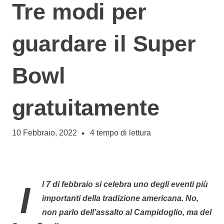
Tre modi per
guardare il Super
Bowl
gratuitamente
10 Febbraio, 2022
4
tempo di lettura
Il 7 di febbraio si celebra uno degli eventi più
importanti della tradizione americana. No,
non parlo dell’assalto al Campidoglio, ma del