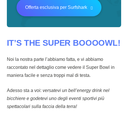
Offerta esclusiva per Surfshark
IT’S THE SUPER BOOOOWL!
Noi la nostra parte l’abbiamo fatta, e vi abbiamo
raccontato nel dettaglio come vedere il Super Bowl in
maniera facile e senza troppi mal di testa.
Adesso sta a voi:
versatevi un bell’energy drink nel
bicchiere e godetevi uno degli eventi sportivi più
spettacolari sulla faccia della terra!