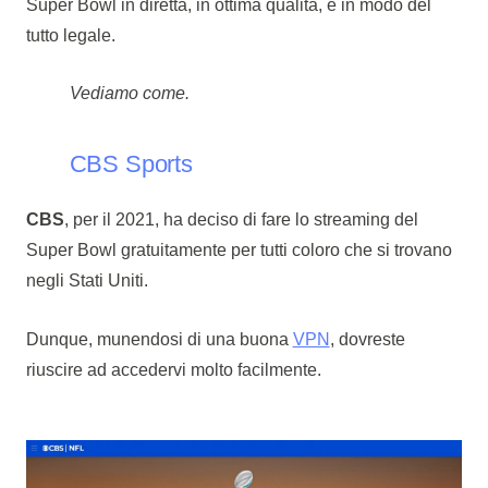
Super Bowl in diretta, in ottima qualità, e in modo del
tutto legale.
Vediamo come.
CBS Sports
CBS
, per il 2021, ha deciso di fare lo streaming del
Super Bowl gratuitamente per tutti coloro che si trovano
negli Stati Uniti.
Dunque, munendosi di una buona
VPN
, dovreste
riuscire ad accedervi molto facilmente.