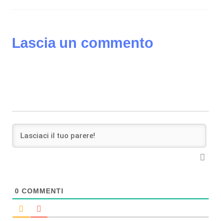
Lascia un commento
0
COMMENTI