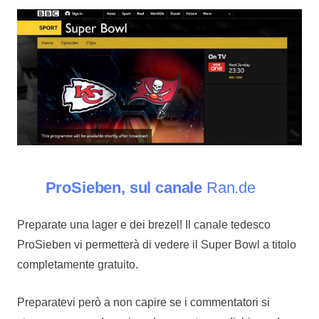
ProSieben, sul canale
Ran.de
Preparate una lager e dei brezel! Il canale tedesco
ProSieben vi permetterà di vedere il Super Bowl a titolo
completamente gratuito.
Preparatevi però a non capire se i commentatori si