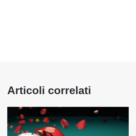
Articoli correlati