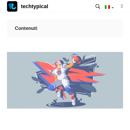
techtypical
Contenuti