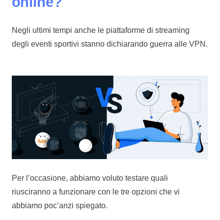
online?
Negli ultimi tempi anche le piattaforme di streaming
degli eventi sportivi stanno dichiarando guerra alle VPN.
Per l’occasione, abbiamo voluto testare quali
riusciranno a funzionare con le tre opzioni che vi
abbiamo poc’anzi spiegato.