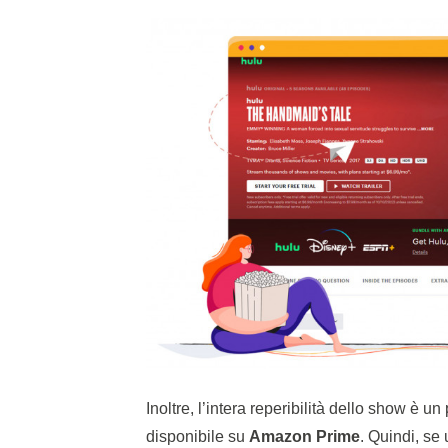
Inoltre, l’intera reperibilità dello show è 
disponibile su
Amazon Prime
. Quindi, se