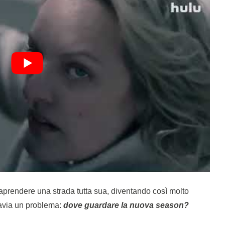
raprendere una strada tutta sua, diventando così molto
tavia un problema:
dove guardare la nuova season?