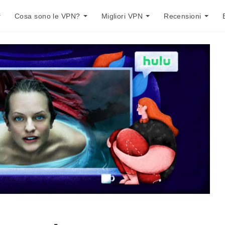
Cosa sono le VPN?
Migliori VPN
Recensioni