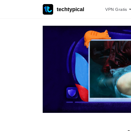
techtypical
VPN Gratis