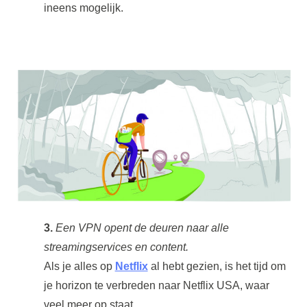
ineens mogelijk.
3.
Een VPN opent de deuren naar alle
streamingservices en content.
Als je alles op
Netflix
al hebt gezien, is het tijd om
je horizon te verbreden naar Netflix USA, waar
veel meer op staat.