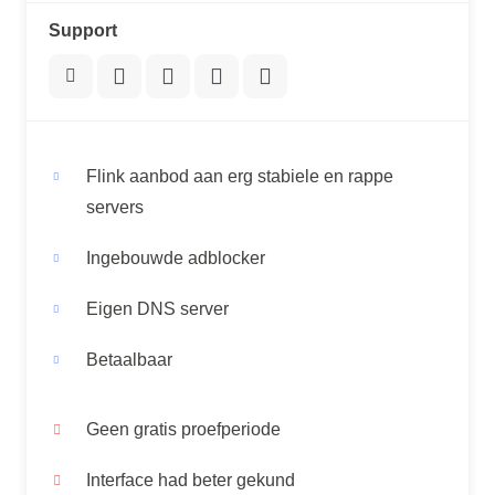
Support
Flink aanbod aan erg stabiele en rappe
servers
Ingebouwde adblocker
Eigen DNS server
Betaalbaar
Geen gratis proefperiode
Interface had beter gekund