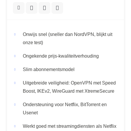
Onwijs snel (sneller dan NordVPN, blijkt uit
onze test)
Ongekende prijs-kwaliteitverhouding
Slim abonnementsmodel
Uitgebreide veiligheid: OpenVPN met Speed
Boost, IKEv2, WireGuard met XtremeSecure
Ondersteuning voor Netflix, BitTorrent en
Usenet
Werkt goed met streamingdiensten als Netflix