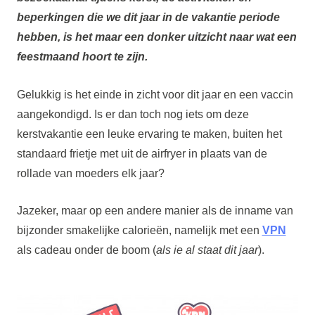
beperkingen die we dit jaar in de vakantie periode
hebben, is het maar een donker uitzicht naar wat een
feestmaand hoort te zijn.
Gelukkig is het einde in zicht voor dit jaar en een vaccin
aangekondigd. Is er dan toch nog iets om deze
kerstvakantie een leuke ervaring te maken, buiten het
standaard frietje met uit de airfryer in plaats van de
rollade van moeders elk jaar?
Jazeker, maar op een andere manier als de inname van
bijzonder smakelijke calorieën, namelijk met een
VPN
als cadeau onder de boom (
als ie al staat dit jaar
).