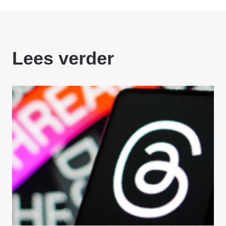
Lees verder