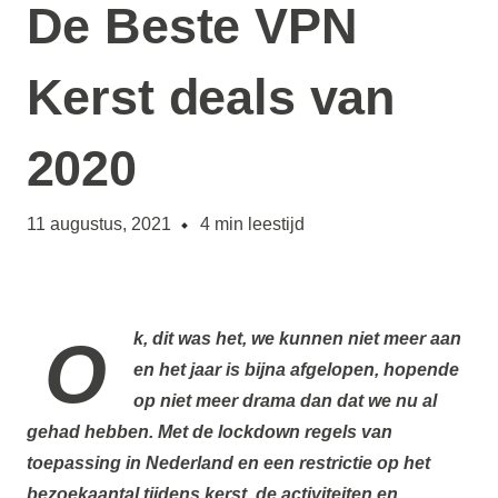
De Beste VPN
Kerst deals van
2020
11 augustus, 2021
4
min leestijd
Ok, dit was het, we kunnen niet meer aan
en het jaar is bijna afgelopen, hopende
op niet meer drama dan dat we nu al
gehad hebben. Met de lockdown regels van
toepassing in Nederland en een restrictie op het
bezoekaantal tijdens kerst, de activiteiten en