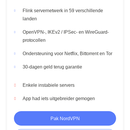
Flink servernetwerk in 59 verschillende
landen
OpenVPN-, IKEv2 / IPSec- en WireGuard-
protocollen
Ondersteuning voor Netflix, Bittorrent en Tor
30-dagen geld terug garantie
Enkele instabiele servers
App had iets uitgebreider gemogen
Pak NordVPN