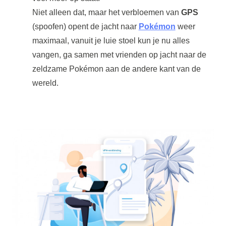
Niet alleen dat, maar het verbloemen van
GPS
(spoofen) opent de jacht naar
Pokémon
weer
maximaal, vanuit je luie stoel kun je nu alles
vangen, ga samen met vrienden op jacht naar de
zeldzame Pokémon aan de andere kant van de
wereld.