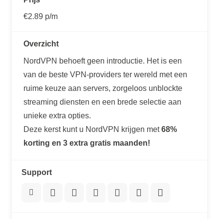
€2.89 p/m
Overzicht
NordVPN behoeft geen introductie. Het is een
van de beste VPN-providers ter wereld met een
ruime keuze aan servers, zorgeloos unblockte
streaming diensten en een brede selectie aan
unieke extra opties.
Deze kerst kunt u NordVPN krijgen met
68%
korting en 3 extra gratis maanden!
Support