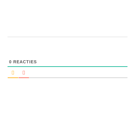
0
REACTIES