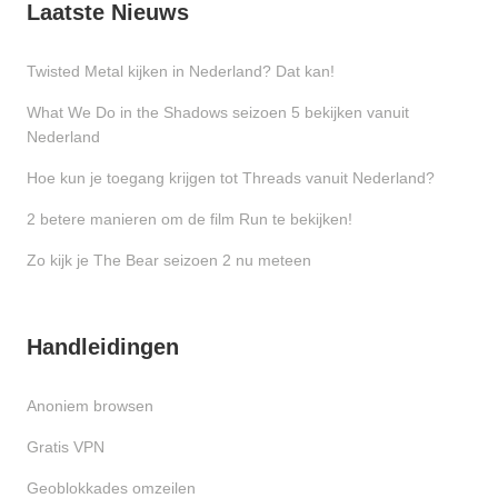
Laatste Nieuws
Twisted Metal kijken in Nederland? Dat kan!
What We Do in the Shadows seizoen 5 bekijken vanuit
Nederland
Hoe kun je toegang krijgen tot Threads vanuit Nederland?
2 betere manieren om de film Run te bekijken!
Zo kijk je The Bear seizoen 2 nu meteen
Handleidingen
Anoniem browsen
Gratis VPN
Geoblokkades omzeilen