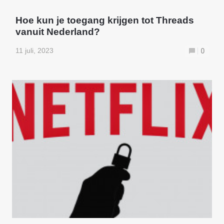
Hoe kun je toegang krijgen tot Threads
vanuit Nederland?
11 juli, 2023
0