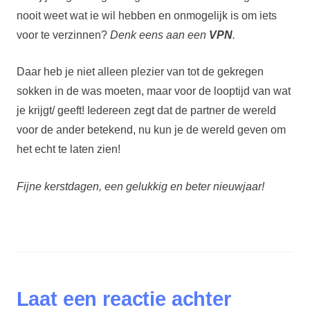
nooit weet wat ie wil hebben en onmogelijk is om iets
voor te verzinnen?
Denk eens aan een
VPN
.
Daar heb je niet alleen plezier van tot de gekregen
sokken in de was moeten, maar voor de looptijd van wat
je krijgt/ geeft! Iedereen zegt dat de partner de wereld
voor de ander betekend, nu kun je de wereld geven om
het echt te laten zien!
Fijne kerstdagen, een gelukkig en beter nieuwjaar!
Laat een reactie achter