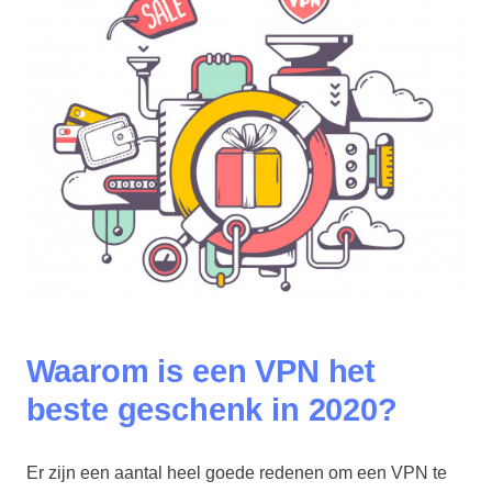
Waarom is een
VPN
het
beste geschenk in 2020?
Er zijn een aantal heel goede redenen om een VPN te