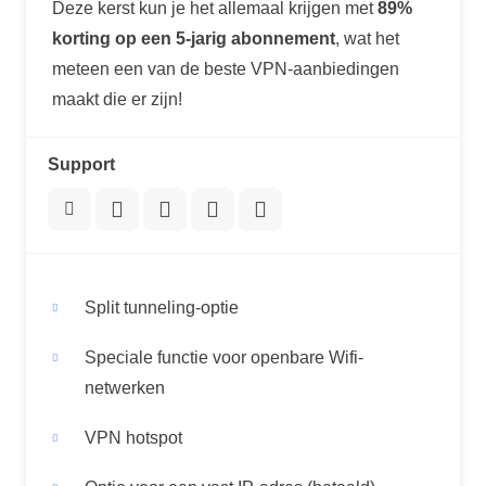
Deze kerst kun je het allemaal krijgen met
89%
korting op een 5-jarig abonnement
, wat het
meteen een van de beste VPN-aanbiedingen
maakt die er zijn!
Support
Split tunneling-optie
Speciale functie voor openbare Wifi-
netwerken
VPN hotspot