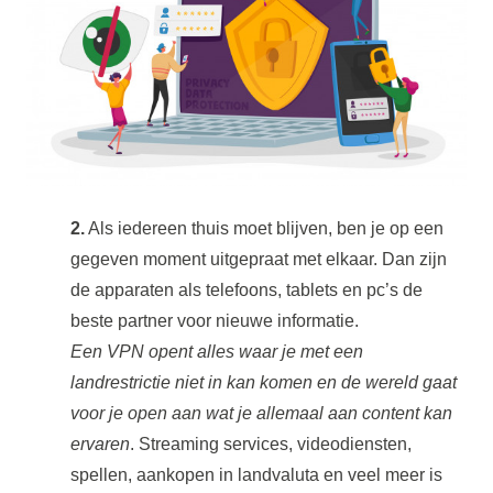
2.
Als iedereen thuis moet blijven, ben je op een
gegeven moment uitgepraat met elkaar. Dan zijn
de apparaten als telefoons, tablets en pc’s de
beste partner voor nieuwe informatie.
Een VPN opent alles waar je met een
landrestrictie niet in kan komen en de wereld gaat
voor je open aan wat je allemaal aan content kan
ervaren
. Streaming services, videodiensten,
spellen, aankopen in landvaluta en veel meer is