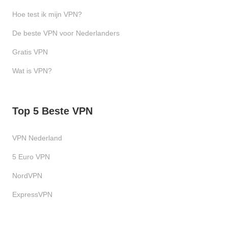
Hoe test ik mijn VPN?
De beste VPN voor Nederlanders
Gratis VPN
Wat is VPN?
Top 5 Beste VPN
VPN Nederland
5 Euro VPN
NordVPN
ExpressVPN