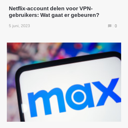
Netflix-account delen voor VPN-
gebruikers: Wat gaat er gebeuren?
5 juni, 2023
0