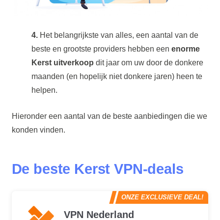
4.
Het belangrijkste van alles, een aantal van de
beste en grootste providers hebben een
enorme
Kerst uitverkoop
dit jaar om uw door de donkere
maanden (en hopelijk niet donkere jaren) heen te
helpen.
Hieronder een aantal van de beste aanbiedingen die we
konden vinden.
De beste Kerst
VPN-deals
ONZE EXCLUSIEVE DEAL!
VPN Nederland