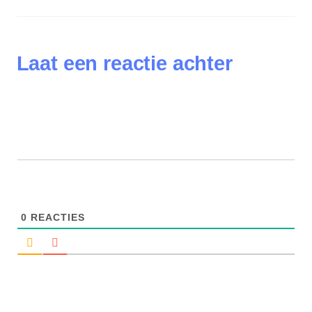
Laat een reactie achter
0
REACTIES