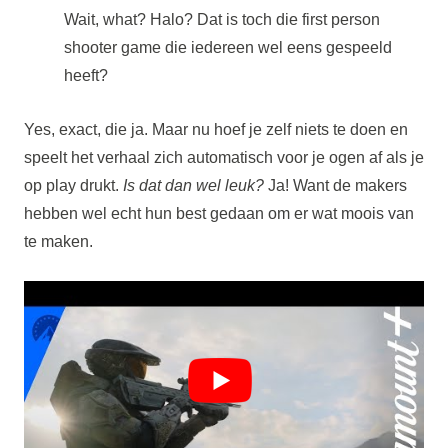
Wait, what? Halo? Dat is toch die first person
shooter game die iedereen wel eens gespeeld
heeft?
Yes, exact, die ja. Maar nu hoef je zelf niets te doen en
speelt het verhaal zich automatisch voor je ogen af als je
op play drukt.
Is dat dan wel leuk?
Ja! Want de makers
hebben wel echt hun best gedaan om er wat moois van
te maken.