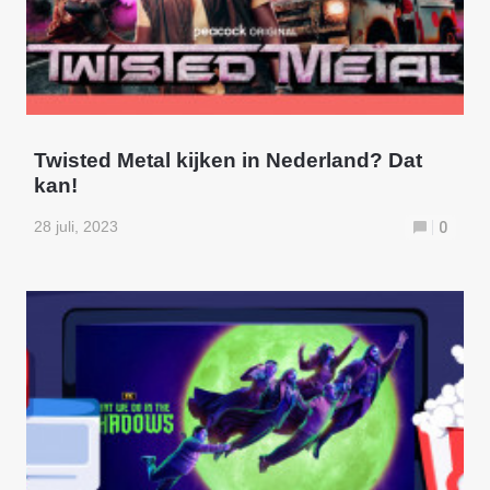
Twisted Metal kijken in Nederland? Dat
kan!
28 juli, 2023
0