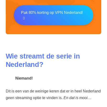
Pak 80% korting op VPN Nederland!
Wie streamt de serie in
Nederland?
Niemand!
Dit is een van de weinige keren dat er in heel Nederland
geen streaming optie te vinden is.
En dat is mooi…