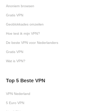
Anoniem browsen
Gratis VPN
Geoblokkades omzeilen
Hoe test ik mijn VPN?
De beste VPN voor Nederlanders
Gratis VPN
Wat is VPN?
Top 5 Beste VPN
VPN Nederland
5 Euro VPN