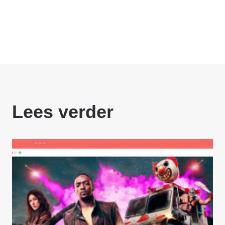
Lees verder