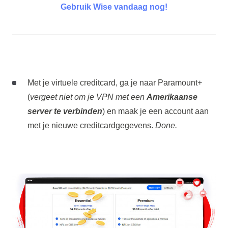
Gebruik Wise vandaag nog!
Met je virtuele creditcard, ga je naar Paramount+
(
vergeet niet om je VPN met een
Amerikaanse
server te verbinden
) en maak je een account aan
met je nieuwe creditcardgegevens.
Done.