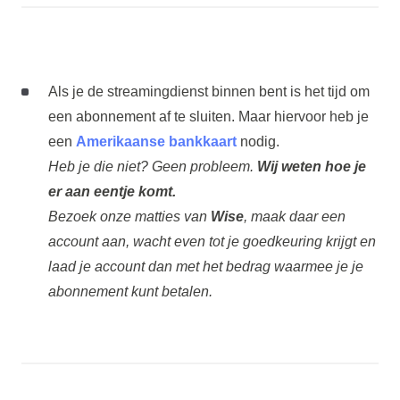
Als je de streamingdienst binnen bent is het tijd om
een abonnement af te sluiten. Maar hiervoor heb je
een
Amerikaanse bankkaart
nodig.
Heb je die niet? Geen probleem.
Wij weten hoe je
er aan eentje komt.
Bezoek onze matties van
Wise
, maak daar een
account aan, wacht even tot je goedkeuring krijgt en
laad je account dan met het bedrag waarmee je je
abonnement kunt betalen.