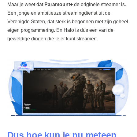
Maar je weet dat
Paramount+
de originele streamer is.
Een jonge en ambitieuze streamingdienst uit de
Verenigde Staten, dat sterk is begonnen met zijn geheel
eigen programmering. En Halo is dus een van de
geweldige dingen die je er kunt streamen.
Dus hoe kun je nu meteen