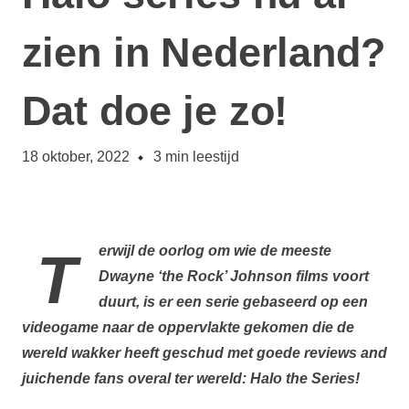
zien in Nederland?
Dat doe je zo!
18 oktober, 2022
3
min leestijd
Terwijl de oorlog om wie de meeste
Dwayne ‘the Rock’ Johnson films voort
duurt, is er een serie gebaseerd op een
videogame naar de oppervlakte gekomen die de
wereld wakker heeft geschud met goede reviews and
juichende fans overal ter wereld: Halo the Series!