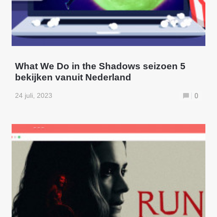
What We Do in the Shadows seizoen 5
bekijken vanuit Nederland
24 juli, 2023
0