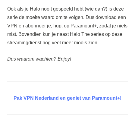
Ook als je Halo nooit gespeeld hebt (wie dan?) is deze
serie de moeite waard om te volgen. Dus download een
VPN en abonneer je, hup, op Paramount+, zodat je niets
mist. Bovendien kun je naast Halo The series op deze
streamingdienst nog veel meer moois zien.
Dus waarom wachten? Enjoy!
Pak VPN Nederland en geniet van Paramount+!