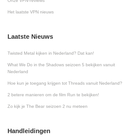
Onze VPN-reviews
Het laatste VPN nieuws
Laatste Nieuws
Twisted Metal kijken in Nederland? Dat kan!
What We Do in the Shadows seizoen 5 bekijken vanuit
Nederland
Hoe kun je toegang krijgen tot Threads vanuit Nederland?
2 betere manieren om de film Run te bekijken!
Zo kijk je The Bear seizoen 2 nu meteen
Handleidingen