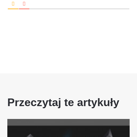
Przeczytaj te artykuły