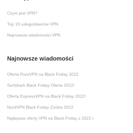
Czym jest VPN?
Top 10 usługodawców VPN
Najnowsze wiadomości VPN
Najnowsze wiadomości
Oferta PureVPN na Black Friday 2022
Surfshark Black Friday Oferta 2022!
Oferta ExpressVPN na Black Friday 2022!
NordVPN Black Friday Zniżka 2022
Najlepsze oferty VPN na Black Friday z 2022 r.