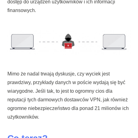
dostęp do urządzeń użytkowników i ich informacji
finansowych.
Mimo że nadal trwają dyskusje, czy wyciek jest
prawdziwy, przykłady danych w poście wydają się być
wiarygodne. Jeśli tak, to jest to ogromny cios dla
reputacji tych darmowych dostawców VPN, jak również
ogromne niebezpieczeństwo dla ponad 21 milionów ich
użytkowników.