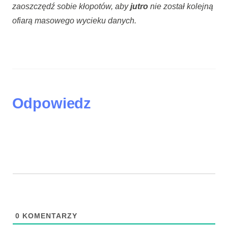
zaoszczędź sobie kłopotów, aby
jutro
nie został kolejną
ofiarą masowego wycieku danych.
Odpowiedz
0
KOMENTARZY