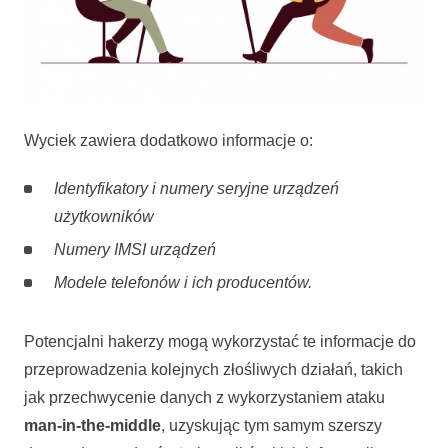
Wyciek zawiera dodatkowo informacje o:
Identyfikatory i numery seryjne urządzeń
użytkowników
Numery IMSI urządzeń
Modele telefonów i ich producentów.
Potencjalni hakerzy mogą wykorzystać te informacje do
przeprowadzenia kolejnych złośliwych działań, takich
jak przechwycenie danych z wykorzystaniem ataku
man-in-the-middle
, uzyskując tym samym szerszy