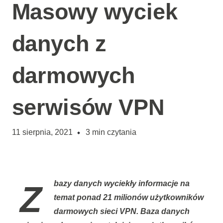
Masowy wyciek
danych z
darmowych
serwisów VPN
11 sierpnia, 2021
3
min czytania
Z bazy danych wyciekły informacje na
temat ponad
21 milionów
użytkowników
darmowych sieci VPN. Baza danych