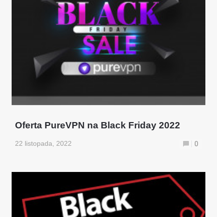
Oferta PureVPN na Black Friday 2022
22 listopada, 2022
0