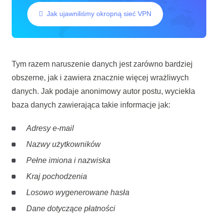
Jak ujawniliśmy okropną sieć VPN
Tym razem naruszenie danych jest zarówno bardziej
obszerne, jak i zawiera znacznie więcej wrażliwych
danych. Jak podaje anonimowy autor postu, wyciekła
baza danych zawierająca takie informacje jak:
Adresy e-mail
Nazwy użytkowników
Pełne imiona i nazwiska
Kraj pochodzenia
Losowo wygenerowane hasła
Dane dotyczące płatności