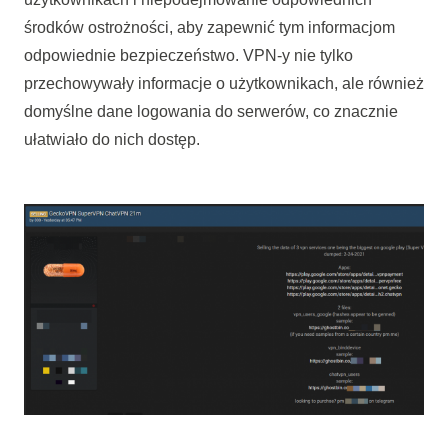
środków ostrożności, aby zapewnić tym informacjom
odpowiednie bezpieczeństwo. VPN-y nie tylko
przechowywały informacje o użytkownikach, ale również
domyślne dane logowania do serwerów, co znacznie
ułatwiało do nich dostęp.