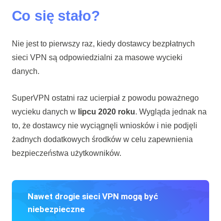
Co się stało?
Nie jest to pierwszy raz, kiedy dostawcy bezpłatnych
sieci VPN są odpowiedzialni za masowe wycieki
danych.
SuperVPN ostatni raz ucierpiał z powodu poważnego
wycieku danych w
lipcu 2020 roku
. Wygląda jednak na
to, że dostawcy nie wyciągnęli wniosków i nie podjęli
żadnych dodatkowych środków w celu zapewnienia
bezpieczeństwa użytkowników.
Nawet drogie sieci VPN mogą być
niebezpieczne