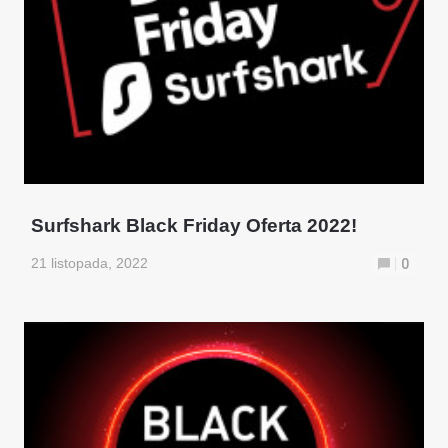
Surfshark Black Friday Oferta 2022!
21 listopada, 2022
0