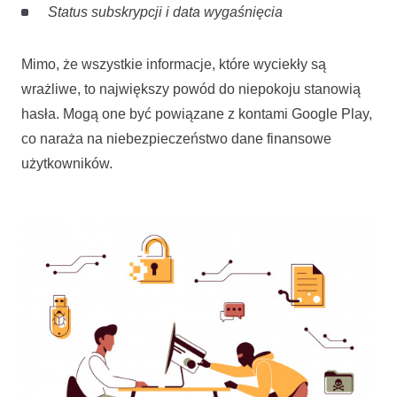
Status subskrypcji i data wygaśnięcia
Mimo, że wszystkie informacje, które wyciekły są
wrażliwe, to największy powód do niepokoju stanowią
hasła. Mogą one być powiązane z kontami Google Play,
co naraża na niebezpieczeństwo dane finansowe
użytkowników.