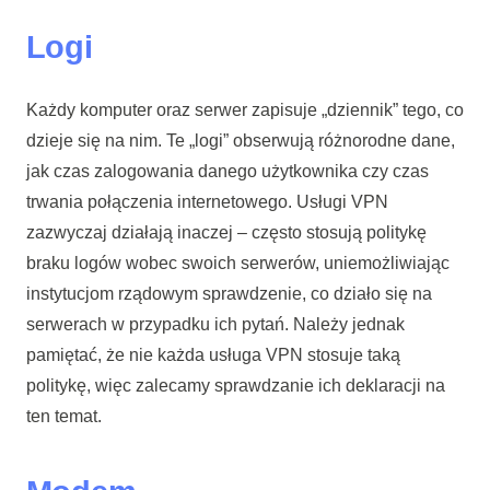
Logi
Każdy komputer oraz serwer zapisuje „dziennik” tego, co
dzieje się na nim. Te „logi” obserwują różnorodne dane,
jak czas zalogowania danego użytkownika czy czas
trwania połączenia internetowego. Usługi VPN
zazwyczaj działają inaczej – często stosują politykę
braku logów wobec swoich serwerów, uniemożliwiając
instytucjom rządowym sprawdzenie, co działo się na
serwerach w przypadku ich pytań. Należy jednak
pamiętać, że nie każda usługa VPN stosuje taką
politykę, więc zalecamy sprawdzanie ich deklaracji na
ten temat.