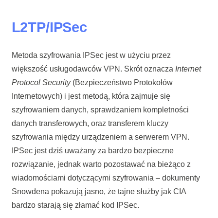
L2TP/IPSec
Metoda szyfrowania IPSec jest w użyciu przez
większość usługodawców VPN. Skrót oznacza
Internet
Protocol Security
(Bezpieczeństwo Protokołów
Internetowych) i jest metodą, która zajmuje się
szyfrowaniem danych, sprawdzaniem kompletności
danych transferowych, oraz transferem kluczy
szyfrowania między urządzeniem a serwerem VPN.
IPSec jest dziś uważany za bardzo bezpieczne
rozwiązanie, jednak warto pozostawać na bieżąco z
wiadomościami dotyczącymi szyfrowania – dokumenty
Snowdena pokazują jasno, że tajne służby jak CIA
bardzo starają się złamać kod IPSec.