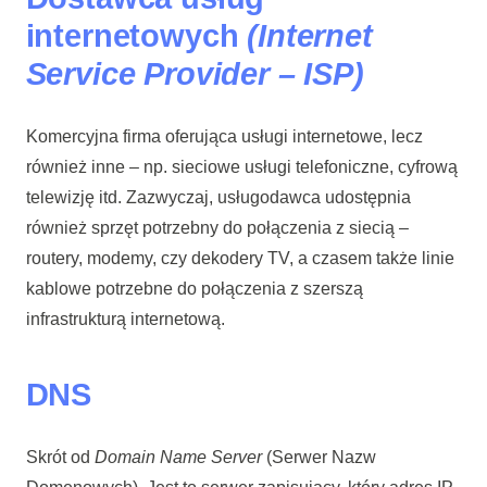
internetowych
(Internet
Service Provider – ISP)
Komercyjna firma oferująca usługi internetowe, lecz
również inne – np. sieciowe usługi telefoniczne, cyfrową
telewizję itd. Zazwyczaj, usługodawca udostępnia
również sprzęt potrzebny do połączenia z siecią –
routery, modemy, czy dekodery TV, a czasem także linie
kablowe potrzebne do połączenia z szerszą
infrastrukturą internetową.
DNS
Skrót od
Domain Name Server
(Serwer Nazw