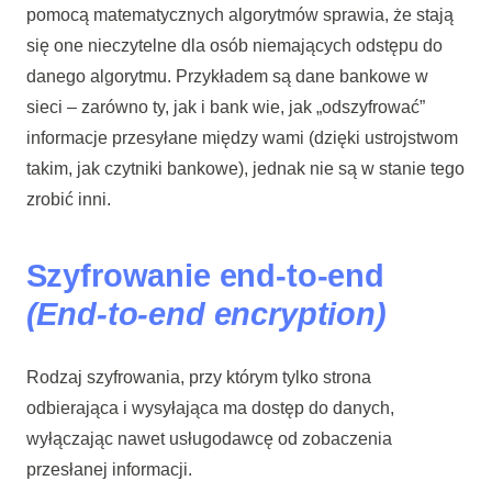
pomocą matematycznych algorytmów sprawia, że stają
się one nieczytelne dla osób niemających odstępu do
danego algorytmu. Przykładem są dane bankowe w
sieci – zarówno ty, jak i bank wie, jak „odszyfrować”
informacje przesyłane między wami (dzięki ustrojstwom
takim, jak czytniki bankowe), jednak nie są w stanie tego
zrobić inni.
Szyfrowanie end-to-end
(End-to-end encryption)
Rodzaj szyfrowania, przy którym tylko strona
odbierająca i wysyłająca ma dostęp do danych,
wyłączając nawet usługodawcę od zobaczenia
przesłanej informacji.