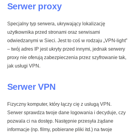
Serwer proxy
Specjalny typ serwera, ukrywający lokalizację
użytkownika przed stronami oraz serwisami
odwiedzanymi w Sieci. Jest to coś w rodzaju „VPN-light”
– twój adres IP jest ukryty przed innymi, jednak serwery
proxy nie oferują zabezpieczenia przez szyfrowanie tak,
jak usługi VPN.
Serwer VPN
Fizyczny komputer, który łączy cię z usługą VPN.
Serwer sprawdza twoje dane logowania i decyduje, czy
pozwala ci na dostęp. Następnie przesyła żądane
informacje (np. filmy, pobierane pliki itd.) na twoje