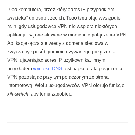
Błąd komputera, przez który adres IP przypadkiem
„wycieka” do osób trzecich. Tego typu błąd występuje
m.in. gdy usługodawca VPN nie wspiera niektórych
aplikacji i są one aktywne w momencie połączenia VPN.
Aplikacje łączą się wtedy z domeną sieciową w
zwyczajny sposób pomimo używanego połączenia
VPN, ujawniając adres IP użytkownika. Innym
przykładem
wycieku DNS
jest nagła utrata połączenia
VPN pozostając przy tym połączonym ze stroną
internetową. Wielu usługodawców VPN oferuje funkcję
kill-switch
, aby temu zapobiec.