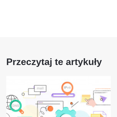
Przeczytaj te artykuły