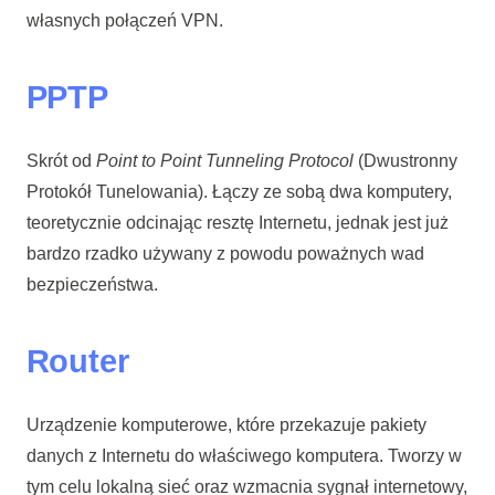
własnych połączeń VPN.
PPTP
Skrót od
Point to Point Tunneling Protocol
(Dwustronny
Protokół Tunelowania). Łączy ze sobą dwa komputery,
teoretycznie odcinając resztę Internetu, jednak jest już
bardzo rzadko używany z powodu poważnych wad
bezpieczeństwa.
Router
Urządzenie komputerowe, które przekazuje pakiety
danych z Internetu do właściwego komputera. Tworzy w
tym celu lokalną sieć oraz wzmacnia sygnał internetowy,