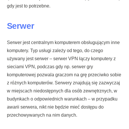
gdy jest to potrzebne.
Serwer
Serwer jest centralnym komputerem obsługującym inne
komputery. Typ usługi zależy od tego, do czego
używany jest serwer – serwer VPN łączy komputery z
sieciami VPN, podczas gdy np. serwer gry
komputerowej pozwala graczom na grę przeciwko sobie
z różnych komputerów. Serwery znajdują się zazwyczaj
w miejscach niedostępnych dla osób zewnętrznych, w
budynkach o odpowiednich warunkach – w przypadku
awarii serwera, nikt nie będzie mieć dostępu do
przechowywanych na nim danych.