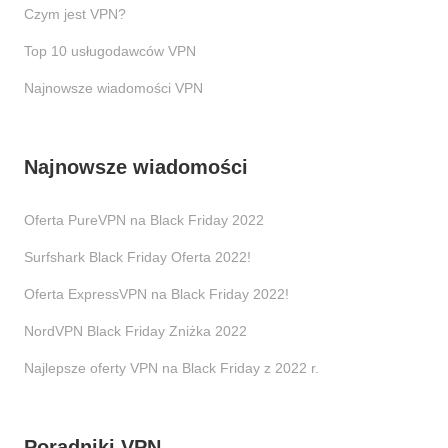
Czym jest VPN?
Top 10 usługodawców VPN
Najnowsze wiadomości VPN
Najnowsze wiadomości
Oferta PureVPN na Black Friday 2022
Surfshark Black Friday Oferta 2022!
Oferta ExpressVPN na Black Friday 2022!
NordVPN Black Friday Zniżka 2022
Najlepsze oferty VPN na Black Friday z 2022 r.
Poradniki VPN