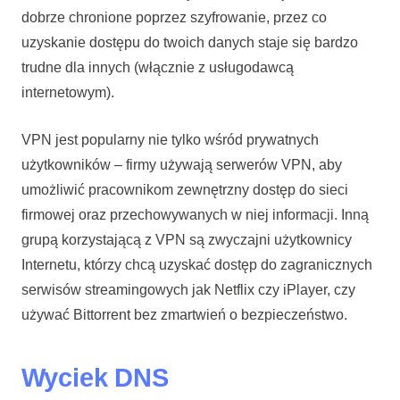
dobrze chronione poprzez szyfrowanie, przez co
uzyskanie dostępu do twoich danych staje się bardzo
trudne dla innych (włącznie z usługodawcą
internetowym).
VPN jest popularny nie tylko wśród prywatnych
użytkowników – firmy używają serwerów VPN, aby
umożliwić pracownikom zewnętrzny dostęp do sieci
firmowej oraz przechowywanych w niej informacji. Inną
grupą korzystającą z VPN są zwyczajni użytkownicy
Internetu, którzy chcą uzyskać dostęp do zagranicznych
serwisów streamingowych jak Netflix czy iPlayer, czy
używać Bittorrent bez zmartwień o bezpieczeństwo.
Wyciek DNS