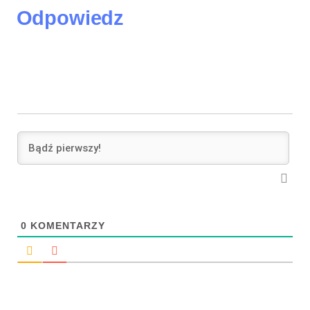
Odpowiedz
0
KOMENTARZY