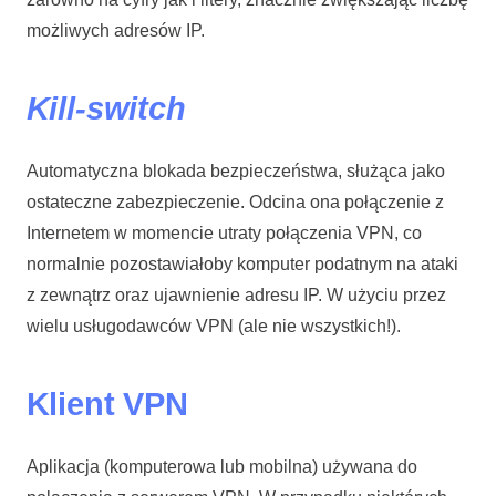
możliwych adresów IP.
Kill-switch
Automatyczna blokada bezpieczeństwa, służąca jako
ostateczne zabezpieczenie. Odcina ona połączenie z
Internetem w momencie utraty połączenia VPN, co
normalnie pozostawiałoby komputer podatnym na ataki
z zewnątrz oraz ujawnienie adresu IP. W użyciu przez
wielu usługodawców VPN (ale nie wszystkich!).
Klient VPN
Aplikacja (komputerowa lub mobilna) używana do