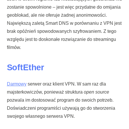
zostanie spowolnione – jest więc przydatne do omijania
geoblokad, ale nie oferuje żadnej anonimowości.
Największą zaletą Smart DNS w porównaniu z VPN jest
brak opóźnień spowodowanych szyfrowaniem. Z tego
względu jest to doskonałe rozwiązanie do streamingu
filmów.
SoftEther
Darmowy
serwer oraz klient VPN. W sam raz dla
majsterkowiczów, ponieważ struktura
open source
pozwala im dostosować program do swoich potrzeb.
Doświadczeni programiści używają go do stworzenia
swojego własnego serwera VPN.