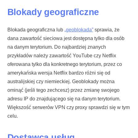
Blokady geograficzne
Blokada geograficzna lub
„geoblokada”
sprawia, że
dana zawartość sieciowa jest dostępna tylko dla osób
na danym terytorium. Do najbardziej znanych
przykładów należy zawartość YouTube czy Netflix
oferowana tylko dla konkretnego terytorium, przez co
amerykańska wersja Netflix bardzo różni się od
australijskiej czy niemieckiej. Geoblokady można
ominąć (jeśli tego zechcesz) przez zmianę swojego
adresu IP do znajdującego się na danym terytorium.
Większość serwerów VPN czy proxy sprawdzi się w tym
celu.
Dostawca usług