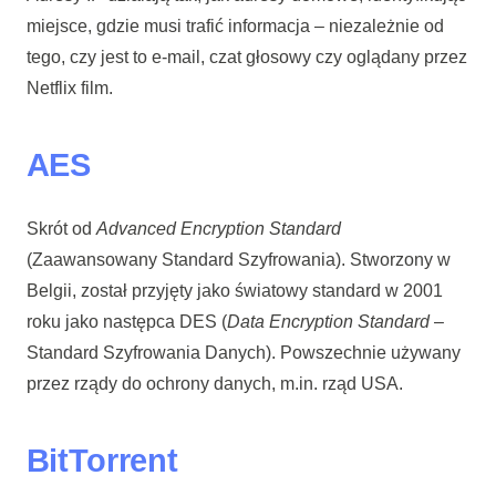
miejsce, gdzie musi trafić informacja – niezależnie od
tego, czy jest to e-mail, czat głosowy czy oglądany przez
Netflix film.
AES
Skrót od
Advanced Encryption Standard
(Zaawansowany Standard Szyfrowania). Stworzony w
Belgii, został przyjęty jako światowy standard w 2001
roku jako następca DES (
Data Encryption Standard
–
Standard Szyfrowania Danych). Powszechnie używany
przez rządy do ochrony danych, m.in. rząd USA.
BitTorrent