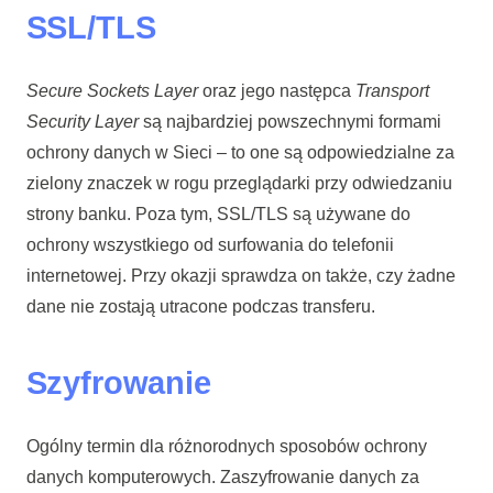
SSL/TLS
Secure Sockets Layer
oraz jego następca
Transport
Security Layer
są najbardziej powszechnymi formami
ochrony danych w Sieci – to one są odpowiedzialne za
zielony znaczek w rogu przeglądarki przy odwiedzaniu
strony banku. Poza tym, SSL/TLS są używane do
ochrony wszystkiego od surfowania do telefonii
internetowej. Przy okazji sprawdza on także, czy żadne
dane nie zostają utracone podczas transferu.
Szyfrowanie
Ogólny termin dla różnorodnych sposobów ochrony
danych komputerowych. Zaszyfrowanie danych za