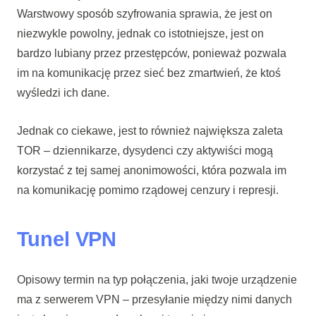
Warstwowy sposób szyfrowania sprawia, że jest on
niezwykle powolny, jednak co istotniejsze, jest on
bardzo lubiany przez przestępców, ponieważ pozwala
im na komunikację przez sieć bez zmartwień, że ktoś
wyśledzi ich dane.
Jednak co ciekawe, jest to również największa zaleta
TOR – dziennikarze, dysydenci czy aktywiści mogą
korzystać z tej samej anonimowości, która pozwala im
na komunikację pomimo rządowej cenzury i represji.
Tunel VPN
Opisowy termin na typ połączenia, jaki twoje urządzenie
ma z serwerem VPN – przesyłanie między nimi danych