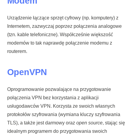
Modem
Urządzenie łączące sprzęt cyfrowy (np. komputery) z
Internetem, zazwyczaj poprzez połączenia analogowe
(tzn. kable telefoniczne). Współcześnie większość
modemów to tak naprawdę połączenie modemu z
routerem.
OpenVPN
Oprogramowanie pozwalające na przygotowanie
połączenia VPN bez korzystania z aplikacji
usługodawców VPN. Korzysta ze swoich własnych
protokołów szyfrowania (wymiana kluczy szyfrowania
TLS), a także jest darmowy oraz
open source
, stając się
idealnym programem do przygotowania swoich