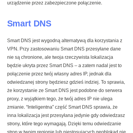
urządzenie przez zabezpieczone połączenie.
Smart DNS
Smart DNS jest wygodną alternatywą dla korzystania z
VPN. Przy zastosowaniu Smart DNS przesyłane dane
nie są chronione, ale twoja rzeczywista lokalizacja
będzie ukryta przez Smart DNS – a zatem nadal jest to
połączenie przez twój własny adres IP, jednak dla
odwiedzanej strony będziesz gdzieś indziej. To sprawia,
że korzystanie ze Smart DNS jest podobne do serwera
proxy, z wyjątkiem tego, że twój adres IP nie ulega
zmianie. “Inteligentna” część Smart DNS sprawia, że
inna lokalizacja jest przesyłana jedynie gdy odwiedzasz
strony, które tego wymagają. Dzięki temu odwiedzanie
stron w twoim regionie lub niestosujących geoblokad nie