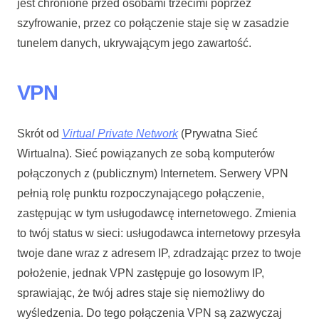
jest chronione przed osobami trzecimi poprzez
szyfrowanie, przez co połączenie staje się w zasadzie
tunelem danych, ukrywającym jego zawartość.
VPN
Skrót od
Virtual Private Network
(Prywatna Sieć
Wirtualna). Sieć powiązanych ze sobą komputerów
połączonych z (publicznym) Internetem. Serwery VPN
pełnią rolę punktu rozpoczynającego połączenie,
zastępując w tym usługodawcę internetowego. Zmienia
to twój status w sieci: usługodawca internetowy przesyła
twoje dane wraz z adresem IP, zdradzając przez to twoje
położenie, jednak VPN zastępuje go losowym IP,
sprawiając, że twój adres staje się niemożliwy do
wyśledzenia. Do tego połączenia VPN są zazwyczaj