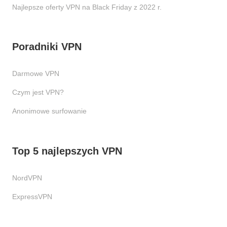
Najlepsze oferty VPN na Black Friday z 2022 r.
Poradniki VPN
Darmowe VPN
Czym jest VPN?
Anonimowe surfowanie
Top 5 najlepszych VPN
NordVPN
ExpressVPN