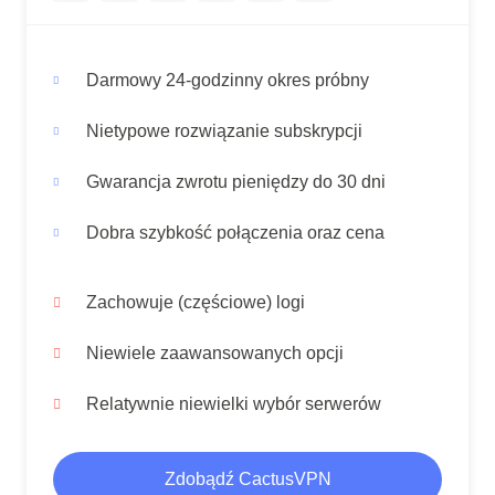
Darmowy 24-godzinny okres próbny
Nietypowe rozwiązanie subskrypcji
Gwarancja zwrotu pieniędzy do 30 dni
Dobra szybkość połączenia oraz cena
Zachowuje (częściowe) logi
Niewiele zaawansowanych opcji
Relatywnie niewielki wybór serwerów
Zdobądź CactusVPN