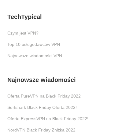
TechTypical
Czym jest VPN?
Top 10 usługodawców VPN
Najnowsze wiadomości VPN
Najnowsze wiadomości
Oferta PureVPN na Black Friday 2022
Surfshark Black Friday Oferta 2022!
Oferta ExpressVPN na Black Friday 2022!
NordVPN Black Friday Zniżka 2022