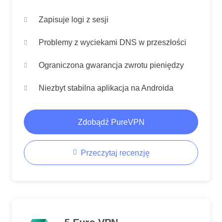
Zapisuje logi z sesji
Problemy z wyciekami DNS w przeszłości
Ograniczona gwarancja zwrotu pieniędzy
Niezbyt stabilna aplikacja na Androida
Zdobądź PureVPN
Przeczytaj recenzję