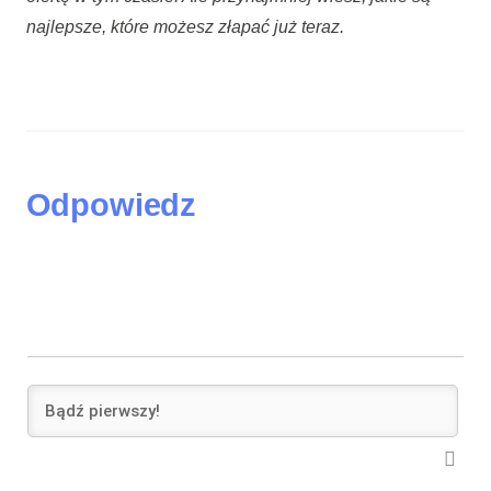
najlepsze, które możesz złapać już teraz.
Odpowiedz