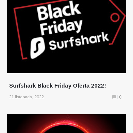
Surfshark Black Friday Oferta 2022!
21 listopada, 2022
0