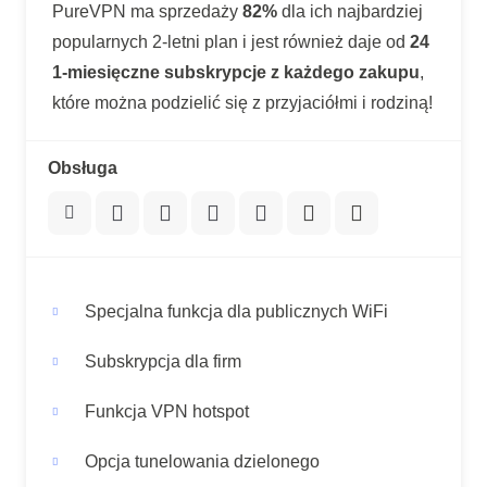
PureVPN ma sprzedaży
82%
dla ich najbardziej
popularnych 2-letni plan i jest również daje od
24
1-miesięczne subskrypcje z każdego zakupu
,
które można podzielić się z przyjaciółmi i rodziną!
Obsługa
Specjalna funkcja dla publicznych WiFi
Subskrypcja dla firm
Funkcja VPN hotspot
Opcja tunelowania dzielonego