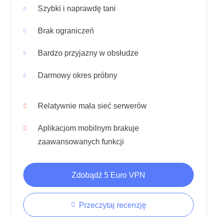
Szybki i naprawdę tani
Brak ograniczeń
Bardzo przyjazny w obsłudze
Darmowy okres próbny
Relatywnie mała sieć serwerów
Aplikacjom mobilnym brakuje
zaawansowanych funkcji
Zdobądź 5 Euro VPN
Przeczytaj recenzję