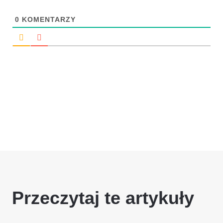
0
KOMENTARZY
Przeczytaj te artykuły