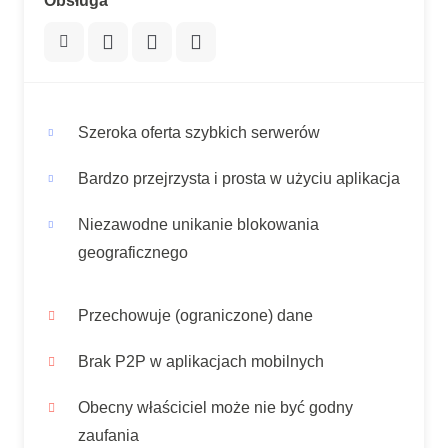
Obsługa
Szeroka oferta szybkich serwerów
Bardzo przejrzysta i prosta w użyciu aplikacja
Niezawodne unikanie blokowania
geograficznego
Przechowuje (ograniczone) dane
Brak P2P w aplikacjach mobilnych
Obecny właściciel może nie być godny
zaufania