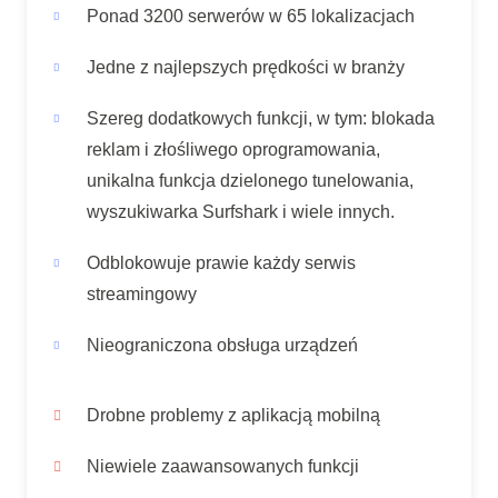
Ponad 3200 serwerów w 65 lokalizacjach
Jedne z najlepszych prędkości w branży
Szereg dodatkowych funkcji, w tym: blokada
reklam i złośliwego oprogramowania,
unikalna funkcja dzielonego tunelowania,
wyszukiwarka Surfshark i wiele innych.
Odblokowuje prawie każdy serwis
streamingowy
Nieograniczona obsługa urządzeń
Drobne problemy z aplikacją mobilną
Niewiele zaawansowanych funkcji