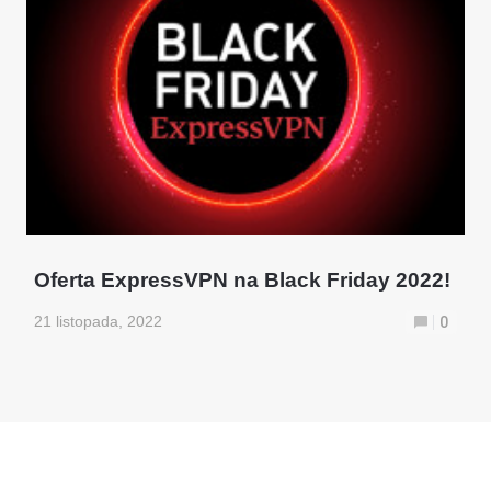
Oferta ExpressVPN na Black Friday 2022!
21 listopada, 2022
0