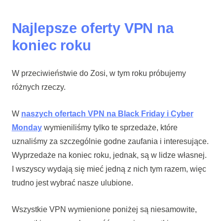
Najlepsze oferty VPN na
koniec roku
W przeciwieństwie do Zosi, w tym roku próbujemy
różnych rzeczy.
W
naszych ofertach VPN na Black Friday i Cyber
Monday
wymieniliśmy tylko te sprzedaże, które
uznaliśmy za szczególnie godne zaufania i interesujące.
Wyprzedaże na koniec roku, jednak, są w lidze własnej.
I wszyscy wydają się mieć jedną z nich tym razem, więc
trudno jest wybrać nasze ulubione.
Wszystkie VPN wymienione poniżej są niesamowite,