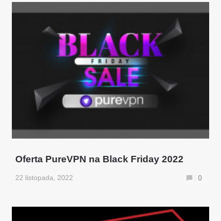
Oferta PureVPN na Black Friday 2022
22 listopada, 2022
0