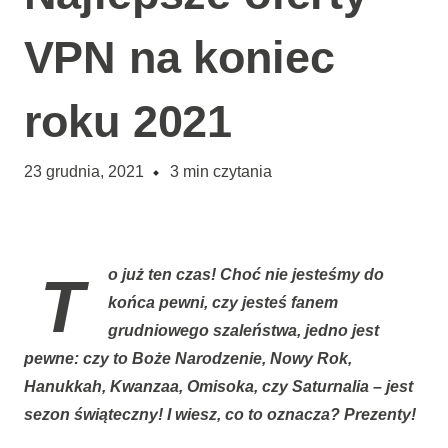
VPN na koniec
roku 2021
23 grudnia, 2021
3
min czytania
To już ten czas! Choć nie jesteśmy do
końca pewni, czy jesteś fanem
grudniowego szaleństwa, jedno jest
pewne: czy to Boże Narodzenie, Nowy Rok,
Hanukkah, Kwanzaa, Omisoka, czy Saturnalia – jest
sezon świąteczny! I wiesz, co to oznacza? Prezenty!