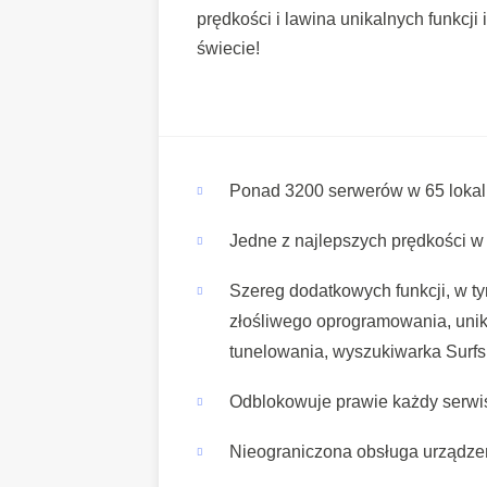
prędkości i lawina unikalnych funkcj
świecie!
Ponad 3200 serwerów w 65 lokal
Jedne z najlepszych prędkości w
Szereg dodatkowych funkcji, w ty
złośliwego oprogramowania, unik
tunelowania, wyszukiwarka Surfsh
Odblokowuje prawie każdy serwi
Nieograniczona obsługa urządze