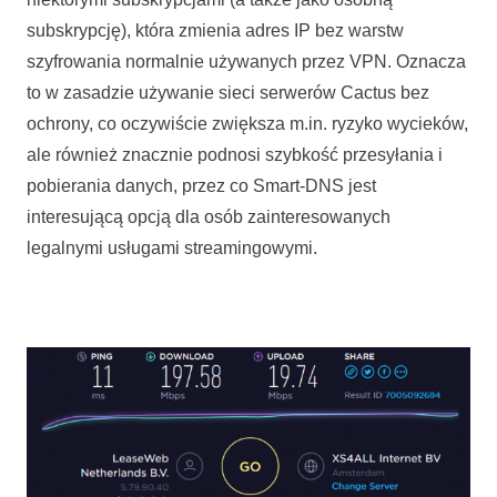
subskrypcję), która zmienia adres IP bez warstw
szyfrowania normalnie używanych przez VPN. Oznacza
to w zasadzie używanie sieci serwerów Cactus bez
ochrony, co oczywiście zwiększa m.in. ryzyko wycieków,
ale również znacznie podnosi szybkość przesyłania i
pobierania danych, przez co Smart-DNS jest
interesującą opcją dla osób zainteresowanych
legalnymi usługami streamingowymi.