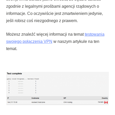
zgodnie z legalnymi prośbami agencji rządowych o
informacje. Co oczywiście jest zmartwieniem jedynie,
jeśli robisz coś niezgodnego z prawem.
Możesz znaleźć więcej informacji na temat
testowania
swojego połączenia VPN
w naszym artykule na ten
temat.