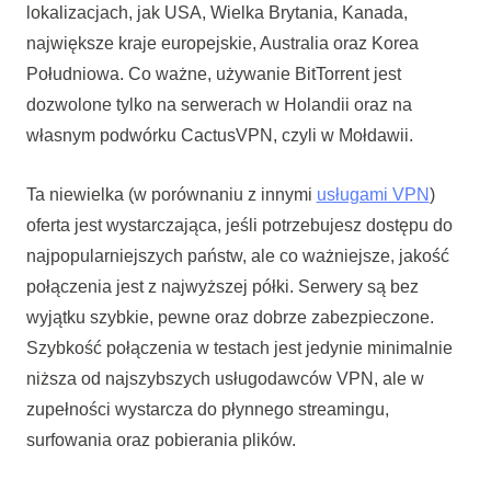
lokalizacjach, jak USA, Wielka Brytania, Kanada,
największe kraje europejskie, Australia oraz Korea
Południowa. Co ważne, używanie BitTorrent jest
dozwolone tylko na serwerach w Holandii oraz na
własnym podwórku CactusVPN, czyli w Mołdawii.
Ta niewielka (w porównaniu z innymi
usługami VPN
)
oferta jest wystarczająca, jeśli potrzebujesz dostępu do
najpopularniejszych państw, ale co ważniejsze, jakość
połączenia jest z najwyższej półki. Serwery są bez
wyjątku szybkie, pewne oraz dobrze zabezpieczone.
Szybkość połączenia w testach jest jedynie minimalnie
niższa od najszybszych usługodawców VPN, ale w
zupełności wystarcza do płynnego streamingu,
surfowania oraz pobierania plików.