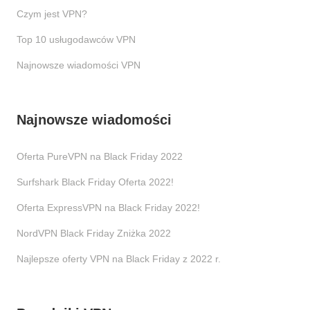
Czym jest VPN?
Top 10 usługodawców VPN
Najnowsze wiadomości VPN
Najnowsze wiadomości
Oferta PureVPN na Black Friday 2022
Surfshark Black Friday Oferta 2022!
Oferta ExpressVPN na Black Friday 2022!
NordVPN Black Friday Zniżka 2022
Najlepsze oferty VPN na Black Friday z 2022 r.