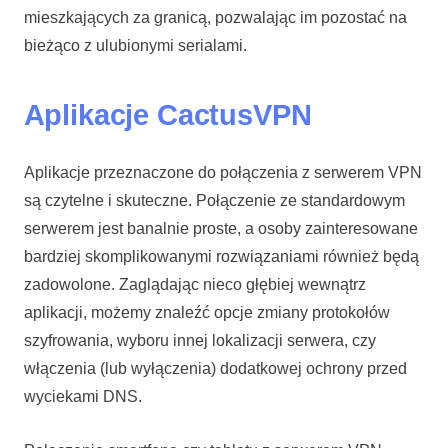
mieszkających za granicą, pozwalając im pozostać na
bieżąco z ulubionymi serialami.
Aplikacje CactusVPN
Aplikacje przeznaczone do połączenia z serwerem VPN
są czytelne i skuteczne. Połączenie ze standardowym
serwerem jest banalnie proste, a osoby zainteresowane
bardziej skomplikowanymi rozwiązaniami również będą
zadowolone. Zaglądając nieco głębiej wewnątrz
aplikacji, możemy znaleźć opcje zmiany protokołów
szyfrowania, wyboru innej lokalizacji serwera, czy
włączenia (lub wyłączenia) dodatkowej ochrony przed
wyciekami DNS.