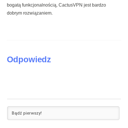
bogatą funkcjonalnością, CactusVPN jest bardzo
dobrym rozwiązaniem.
Odpowiedz