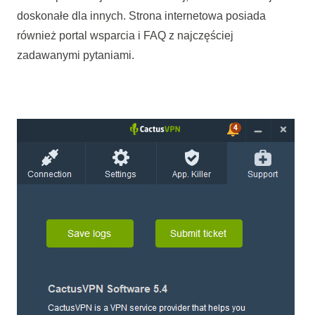
doskonałe dla innych. Strona internetowa posiada
również portal wsparcia i FAQ z najczęściej
zadawanymi pytaniami.