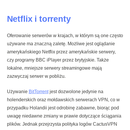
Netflix i torrenty
Oferowanie serwerów w krajach, w którym są one często
używane ma znaczną zaletę. Możliwe jest oglądanie
amerykańskiego Netflix przez amerykańskie serwery,
czy programy BBC iPlayer przez brytyjskie. Także
lokalne, mniejsze serwery streamingowe mają
zazwyczaj serwer w pobliżu.
Używanie
BitTorrent
jest dozwolone jedynie na
holenderskich oraz mołdawskich serwerach VPN, co w
przypadku Holandii jest odrobinę zabawne, biorąc pod
uwagę niedawne zmiany w prawie dotyczące ściągania
plików. Jednak przejrzysta polityka logów CactusVPN