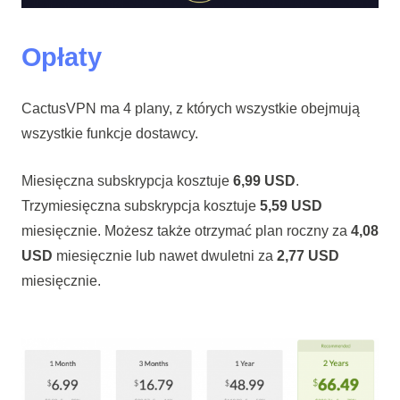
Opłaty
CactusVPN ma 4 plany, z których wszystkie obejmują
wszystkie funkcje dostawcy.
Miesięczna subskrypcja kosztuje
6,99 USD
.
Trzymiesięczna subskrypcja kosztuje
5,59 USD
miesięcznie. Możesz także otrzymać plan roczny za
4,08
USD
miesięcznie lub nawet dwuletni za
2,77 USD
miesięcznie.