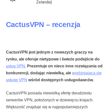
Zelandia)
CactusVPN – recenzja
CactusVPN jest jednym z nowszych graczy na
rynku, ale oferuje nietypowe i świeże podejście do
usług VPN.
Prezentuje on nieco inne rozwiązania od
konkurencji, dodając niewielką, ale
wyróżniającą się
usługę VPN
wśród dostępnych usługodawców.
CactusVPN posiada niewielką ofertę dwudziestu
serwerów VPN, położonych w dziewięciu krajach.
Większość znajduje się w najpopularniejszych