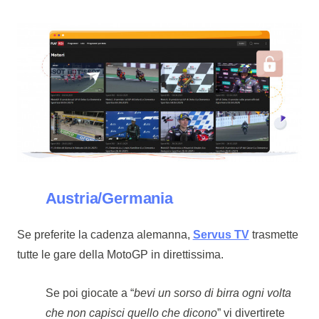
Austria/Germania
Se preferite la cadenza alemanna,
Servus TV
trasmette
tutte le gare della MotoGP in direttissima.
Se poi giocate a “
bevi un sorso di birra ogni volta
che non capisci quello che dicono
” vi divertirete