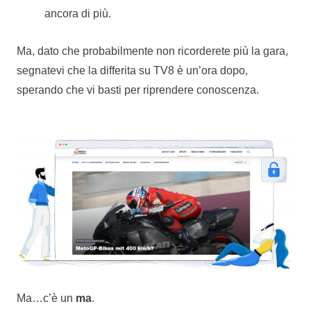
ancora di più.
Ma, dato che probabilmente non ricorderete più la gara,
segnatevi che la differita su TV8 è un’ora dopo,
sperando che vi basti per riprendere conoscenza.
Ma…c’è un
ma
.