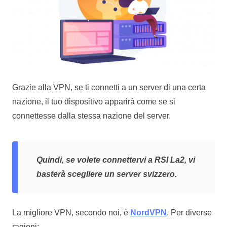
Grazie alla VPN, se ti connetti a un server di una certa
nazione, il tuo dispositivo apparirà come se si
connettesse dalla stessa nazione del server.
Quindi, se volete connettervi a RSI La2, vi
basterà scegliere un server svizzero.
La migliore VPN, secondo noi, è
NordVPN
. Per diverse
ragioni: