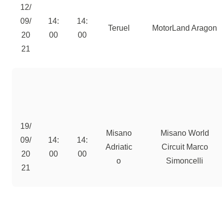
12/
09/
14:
14:
Teruel
MotorLand Aragon
20
00
00
21
19/
Misano
Misano World
09/
14:
14:
Adriatic
Circuit Marco
20
00
00
o
Simoncelli
21