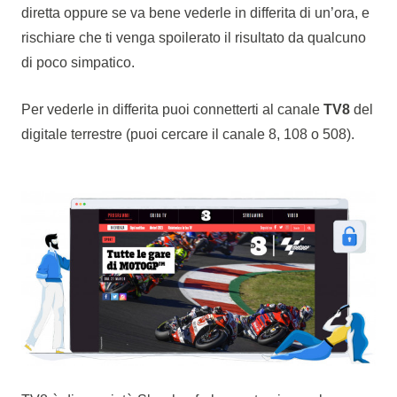
diretta oppure se va bene vederle in differita di un’ora, e
rischiare che ti venga spoilerato il risultato da qualcuno
di poco simpatico.
Per vederle in differita puoi connetterti al canale
TV8
del
digitale terrestre (puoi cercare il canale 8, 108 o 508).