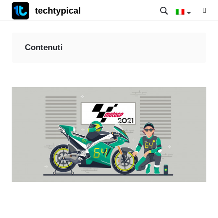
techtypical
Contenuti