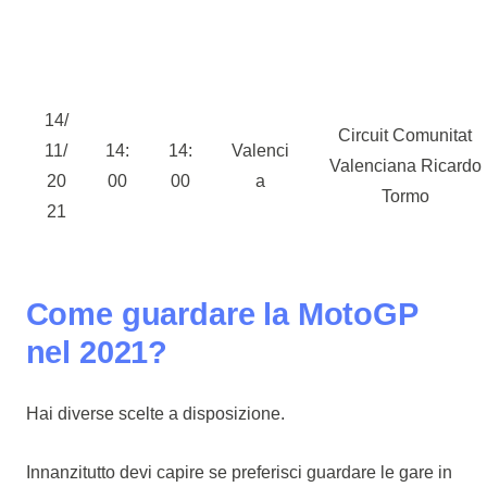
14/
Circuit Comunitat
11/
14:
14:
Valenci
Valenciana Ricardo
20
00
00
a
Tormo
21
Come guardare la MotoGP
nel 2021?
Hai diverse scelte a disposizione.
Innanzitutto devi capire se preferisci guardare le gare in