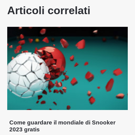
Articoli correlati
Come guardare il mondiale di Snooker
2023 gratis