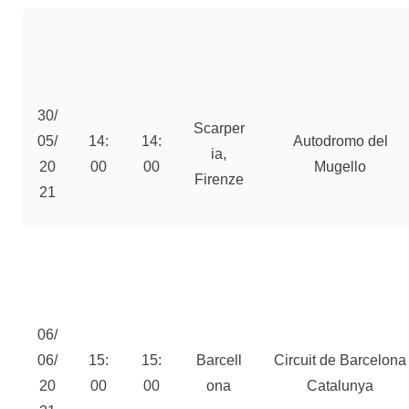
30/
Scarper
05/
14:
14:
Autodromo del
ia,
20
00
00
Mugello
Firenze
21
06/
06/
15:
15:
Barcell
Circuit de Barcelona
20
00
00
ona
Catalunya