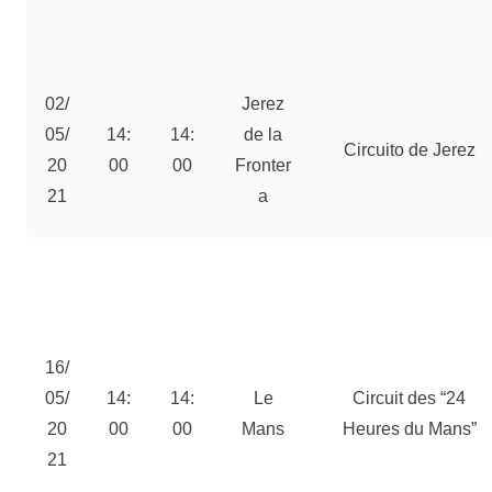
02/
Jerez
05/
14:
14:
de la
Circuito de Jerez
20
00
00
Fronter
21
a
16/
05/
14:
14:
Le
Circuit des “24
20
00
00
Mans
Heures du Mans”
21