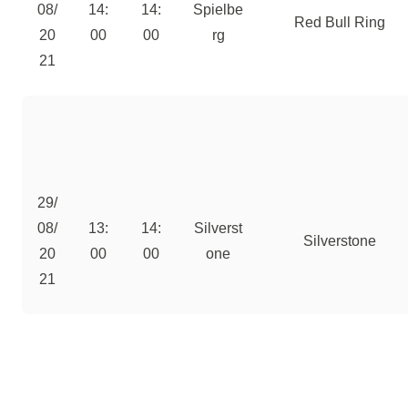
08/
14:
14:
Spielbe
Red Bull Ring
20
00
00
rg
21
29/
08/
13:
14:
Silverst
Silverstone
20
00
00
one
21