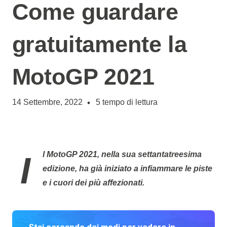
Come guardare
gratuitamente la
MotoGP 2021
14 Settembre, 2022
5
tempo di lettura
Il
MotoGP 2021
, nella sua settantatreesima
edizione, ha già iniziato a infiammare le piste
e i cuori dei più affezionati.