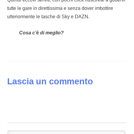
tutte le gare in direttissima e senza dover imbottire
ulteriormente le tasche di Sky e DAZN.
Cosa c’è di meglio?
Lascia un commento