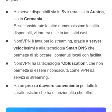
Ha server disponibili sia in
Svizzera
, sia in
Austria
,
sia in
Germania
.
E, se considerate le altre numerosissime località
disponibili, vi tornerà utile in tanti altri casi.
NordVPN è fatta per lo streaming, grazie a
server
velocissimi
e alla tecnologia
Smart DNS
che
permette di sbloccare i contenuti locali con facilità.
NordVPN ha la tecnologia “
Obfuscation
”, che non
permette di essere riconosciuta come VPN dai
servizi di streaming.
Ha un
prezzo davvero conveniente
per tutte le
caratteristiche che ha e funzionalità che offre.