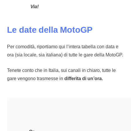
Via!
Le date della MotoGP
Per comodità, riportiamo qui l’intera tabella con data e
ora (sia locale, sia italiana) di tutte le gare della MotoGP.
Tenete conto che in Italia, sui canali in chiaro, tutte le
gare vengono trasmesse in
differita di un’ora.