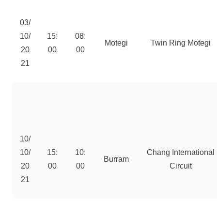
03/
10/
15:
08:
Motegi
Twin Ring Motegi
20
00
00
21
10/
10/
15:
10:
Chang International
Burram
20
00
00
Circuit
21