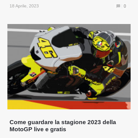
18 Aprile, 2023
0
Come guardare la stagione 2023 della
MotoGP live e gratis