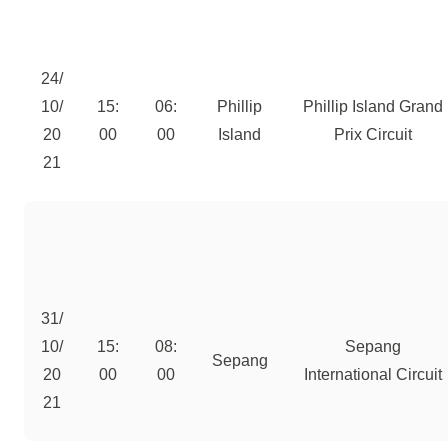
24/
10/
15:
06:
Phillip
Phillip Island Grand
20
00
00
Island
Prix Circuit
21
31/
10/
15:
08:
Sepang
Sepang
20
00
00
International Circuit
21