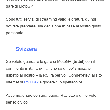
gare di MotoGP.
Sono tutti servizi di streaming validi e gratuiti, quindi
dovrete prendere una decisione in base al vostro gusto
personale.
Svizzera
Se volete guardare le gare di MotoGP (
tutte!
) con il
commento in italiano – anche se un po’ smorzato
rispetto al nostro – la RSI fa per voi. Connettetevi al sito
internet di
RSI La2
e godetevi lo spettacolo!
Accompagnare con una buona Raclette e un fervido
senso civico.