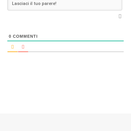
0
COMMENTI