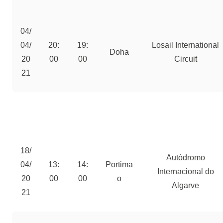
04/
04/
20:
19:
Losail International
Doha
20
00
00
Circuit
21
18/
Autódromo
04/
13:
14:
Portima
Internacional do
20
00
00
o
Algarve
21