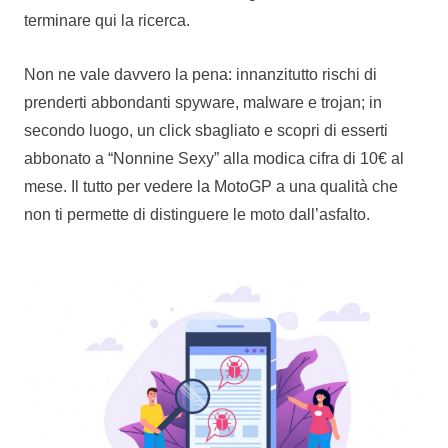
terminare qui la ricerca.
Non ne vale davvero la pena: innanzitutto rischi di
prenderti abbondanti spyware, malware e trojan; in
secondo luogo, un click sbagliato e scopri di esserti
abbonato a “Nonnine Sexy” alla modica cifra di 10€ al
mese. Il tutto per vedere la MotoGP a una qualità che
non ti permette di distinguere le moto dall’asfalto.