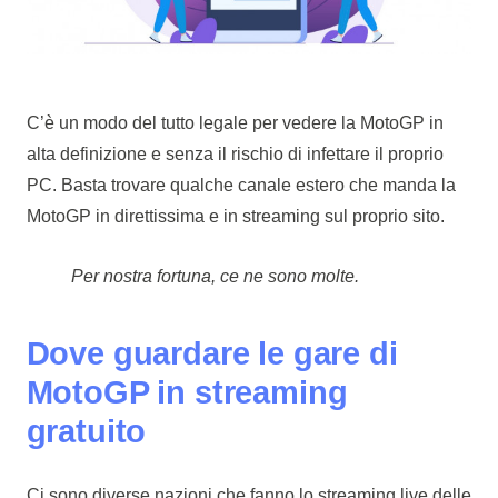
C’è un modo del tutto legale per vedere la MotoGP in
alta definizione e senza il rischio di infettare il proprio
PC. Basta trovare qualche canale estero che manda la
MotoGP in direttissima e in streaming sul proprio sito.
Per nostra fortuna, ce ne sono molte.
Dove guardare le gare di
MotoGP in streaming
gratuito
Ci sono diverse nazioni che fanno lo streaming live delle