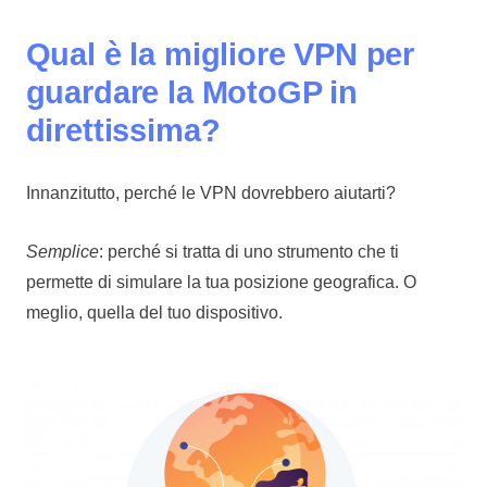
Qual è la migliore VPN per
guardare la MotoGP in
direttissima?
Innanzitutto, perché le VPN dovrebbero aiutarti?
Semplice
: perché si tratta di uno strumento che ti
permette di simulare la tua posizione geografica. O
meglio, quella del tuo dispositivo.