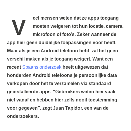
Veel mensen weten dat ze apps toegang
moeten weigeren tot hun locatie, camera,
microfoon of foto’s. Zeker wanneer de
app hier geen duidelijke toepassingen voor heeft.
Maar als je een Android telefoon hebt, zal het geen
verschil maken als je toegang weigert. Want een
recent
Spaans onderzoek
heeft uitgewezen dat
honderden Android telefoons je persoonlijke data
verkopen door het te verzamelen via standaard
geïnstalleerde apps. “Gebruikers weten hier vaak
niet vanaf en hebben hier zelfs nooit toestemming
voor gegeven”, zegt Juan Tapidor, een van de
onderzoekers.