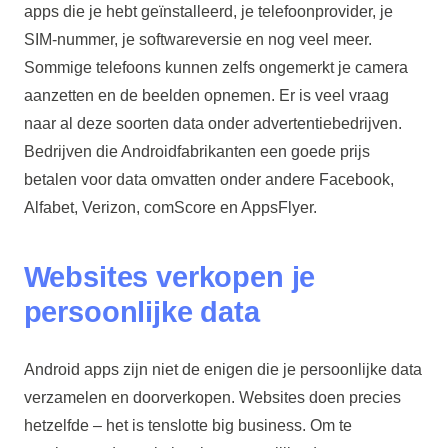
apps die je hebt geïnstalleerd, je telefoonprovider, je
SIM-nummer, je softwareversie en nog veel meer.
Sommige telefoons kunnen zelfs ongemerkt je camera
aanzetten en de beelden opnemen. Er is veel vraag
naar al deze soorten data onder advertentiebedrijven.
Bedrijven die Androidfabrikanten een goede prijs
betalen voor data omvatten onder andere Facebook,
Alfabet, Verizon, comScore en AppsFlyer.
Websites verkopen je
persoonlijke data
Android apps zijn niet de enigen die je persoonlijke data
verzamelen en doorverkopen. Websites doen precies
hetzelfde – het is tenslotte big business. Om te