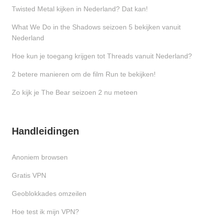
Twisted Metal kijken in Nederland? Dat kan!
What We Do in the Shadows seizoen 5 bekijken vanuit
Nederland
Hoe kun je toegang krijgen tot Threads vanuit Nederland?
2 betere manieren om de film Run te bekijken!
Zo kijk je The Bear seizoen 2 nu meteen
Handleidingen
Anoniem browsen
Gratis VPN
Geoblokkades omzeilen
Hoe test ik mijn VPN?