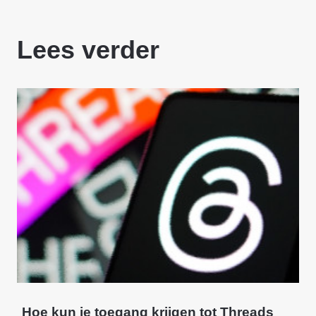
Lees verder
Hoe kun je toegang krijgen tot Threads