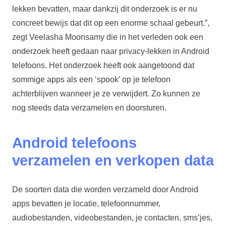
lekken bevatten, maar dankzij dit onderzoek is er nu
concreet bewijs dat dit op een enorme schaal gebeurt.”,
zegt Veelasha Moonsamy die in het verleden ook een
onderzoek heeft gedaan naar privacy-lekken in Android
telefoons. Het onderzoek heeft ook aangetoond dat
sommige apps als een ‘spook’ op je telefoon
achterblijven wanneer je ze verwijdert. Zo kunnen ze
nog steeds data verzamelen en doorsturen.
Android telefoons
verzamelen en verkopen data
De soorten data die worden verzameld door Android
apps bevatten je locatie, telefoonnummer,
audiobestanden, videobestanden, je contacten, sms’jes,