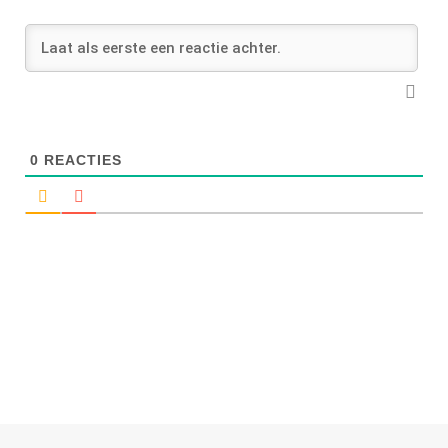
0
REACTIES