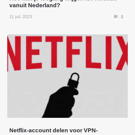
vanuit Nederland?
11 juli, 2023
0
Netflix-account delen voor VPN-