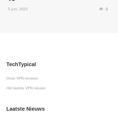
5 juni, 2023
0
TechTypical
Onze VPN-reviews
Het laatste VPN nieuws
Laatste Nieuws