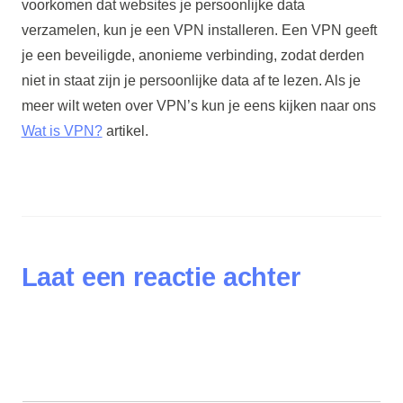
voorkomen dat websites je persoonlijke data
verzamelen, kun je een VPN installeren. Een VPN geeft
je een beveiligde, anonieme verbinding, zodat derden
niet in staat zijn je persoonlijke data af te lezen. Als je
meer wilt weten over VPN’s kun je eens kijken naar ons
Wat is VPN?
artikel.
Laat een reactie achter