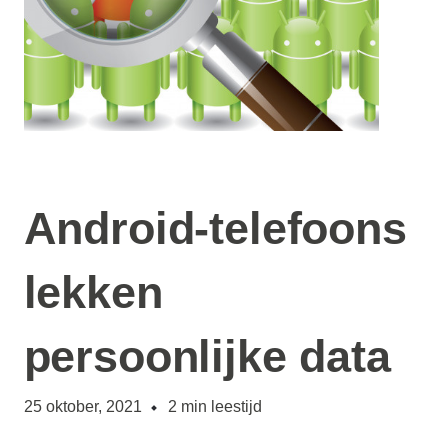
Android-telefoons
lekken
persoonlijke data
25 oktober, 2021
2
min leestijd