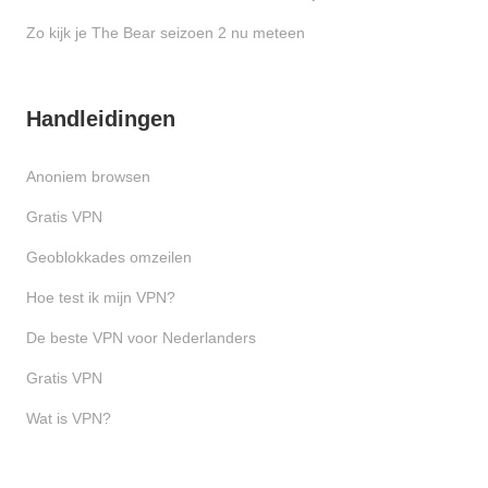
Zo kijk je The Bear seizoen 2 nu meteen
Handleidingen
Anoniem browsen
Gratis VPN
Geoblokkades omzeilen
Hoe test ik mijn VPN?
De beste VPN voor Nederlanders
Gratis VPN
Wat is VPN?