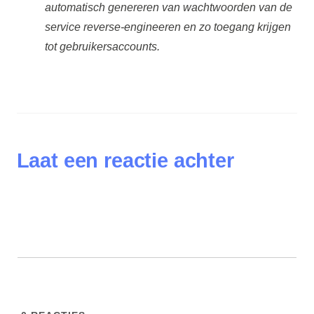
automatisch genereren van wachtwoorden van de
service reverse-engineeren en zo toegang krijgen
tot gebruikersaccounts.
Laat een reactie achter