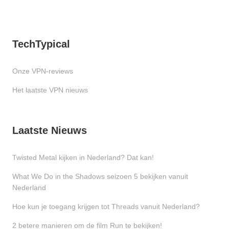
TechTypical
Onze VPN-reviews
Het laatste VPN nieuws
Laatste Nieuws
Twisted Metal kijken in Nederland? Dat kan!
What We Do in the Shadows seizoen 5 bekijken vanuit
Nederland
Hoe kun je toegang krijgen tot Threads vanuit Nederland?
2 betere manieren om de film Run te bekijken!