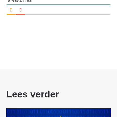
0
REACTIES
Lees verder