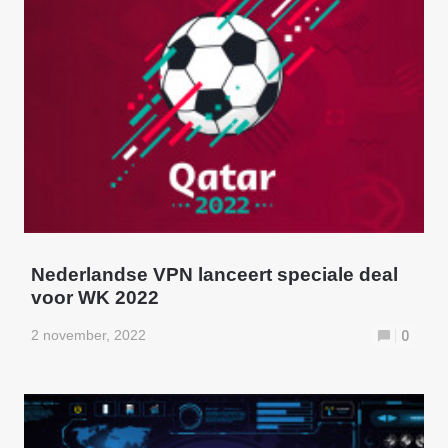
Nederlandse VPN lanceert speciale deal
voor WK 2022
2 november, 2022
0