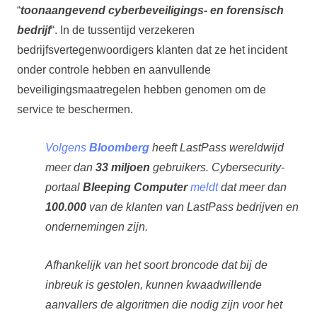
“
toonaangevend cyberbeveiligings- en forensisch
bedrijf
“. In de tussentijd verzekeren
bedrijfsvertegenwoordigers klanten dat ze het incident
onder controle hebben en aanvullende
beveiligingsmaatregelen hebben genomen om de
service te beschermen.
Volgens
Bloomberg
heeft LastPass wereldwijd
meer dan
33 miljoen
gebruikers. Cybersecurity-
portaal
Bleeping Computer
meldt
dat meer dan
100.000
van de klanten van LastPass bedrijven en
ondernemingen zijn.
Afhankelijk van het soort broncode dat bij de
inbreuk is gestolen, kunnen kwaadwillende
aanvallers de algoritmen die nodig zijn voor het