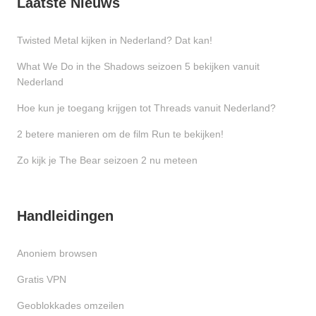
Laatste Nieuws
Twisted Metal kijken in Nederland? Dat kan!
What We Do in the Shadows seizoen 5 bekijken vanuit
Nederland
Hoe kun je toegang krijgen tot Threads vanuit Nederland?
2 betere manieren om de film Run te bekijken!
Zo kijk je The Bear seizoen 2 nu meteen
Handleidingen
Anoniem browsen
Gratis VPN
Geoblokkades omzeilen