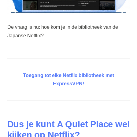
De vraag is nu: hoe kom je in de bibliotheek van de
Japanse Netflix?
Toegang tot elke Netflix bibliotheek met
ExpressVPN!
Dus je kunt A Quiet Place wel
kijken op Netflix?