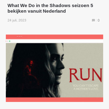
What We Do in the Shadows seizoen 5
bekijken vanuit Nederland
24 juli, 2023
0