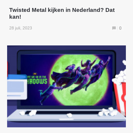
Twisted Metal kijken in Nederland? Dat
kan!
28 juli, 2023
0