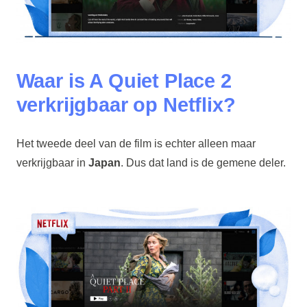
Waar is A Quiet Place 2
verkrijgbaar op Netflix?
Het tweede deel van de film is echter alleen maar
verkrijgbaar in
Japan
. Dus dat land is de gemene deler.