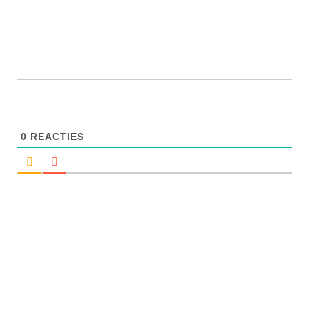
0
REACTIES