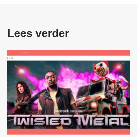
Lees verder