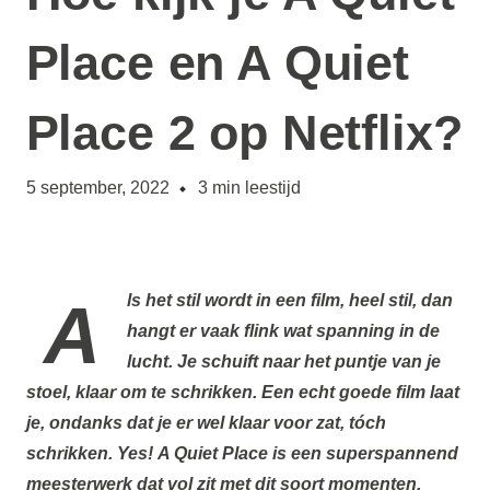
Place en A Quiet
Place 2 op Netflix?
5 september, 2022
3
min leestijd
Als het stil wordt in een film, heel stil, dan
hangt er vaak flink wat spanning in de
lucht. Je schuift naar het puntje van je
stoel, klaar om te schrikken. Een echt goede film laat
je, ondanks dat je er wel klaar voor zat, tóch
schrikken. Yes!
A Quiet Place
is een superspannend
meesterwerk dat vol zit met dit soort momenten.