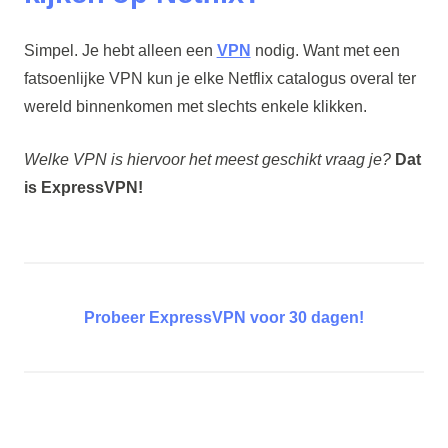
Simpel. Je hebt alleen een
VPN
nodig. Want met een
fatsoenlijke VPN kun je elke Netflix catalogus overal ter
wereld binnenkomen met slechts enkele klikken.
Welke VPN is hiervoor het meest geschikt vraag je?
Dat
is ExpressVPN!
Probeer ExpressVPN voor 30 dagen!