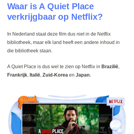
Waar is A Quiet Place
verkrijgbaar op Netflix?
In Nederland staat deze film dus niet in de Netflix
bibliotheek, maar elk land heeft een andere inhoud in
die bibliotheek staan.
A Quiet Place is dus wel te zien op Netflix in
Brazilië
,
Frankrijk
,
Italië
,
Zuid-Korea
en
Japan
.