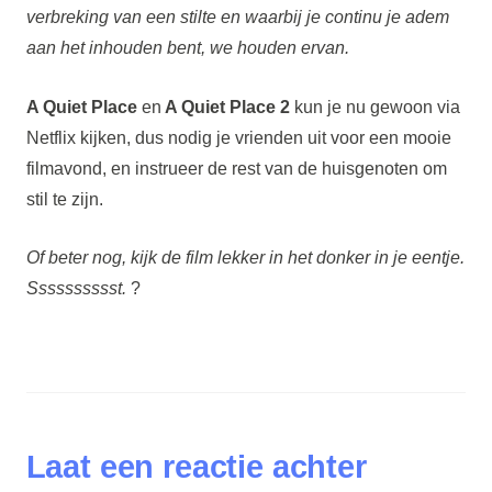
verbreking van een stilte en waarbij je continu je adem
aan het inhouden bent, we houden ervan.
A Quiet Place
en
A Quiet Place 2
kun je nu gewoon via
Netflix kijken, dus nodig je vrienden uit voor een mooie
filmavond, en instrueer de rest van de huisgenoten om
stil te zijn.
Of beter nog, kijk de film lekker in het donker in je eentje.
Sssssssssst.
?
Laat een reactie achter