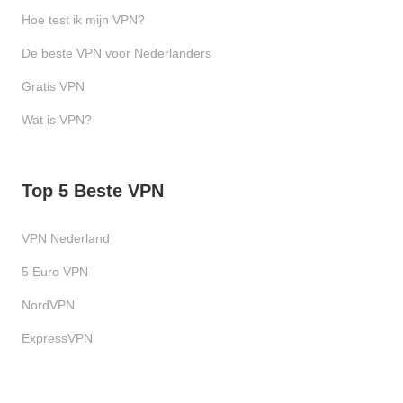
Hoe test ik mijn VPN?
De beste VPN voor Nederlanders
Gratis VPN
Wat is VPN?
Top 5 Beste VPN
VPN Nederland
5 Euro VPN
NordVPN
ExpressVPN