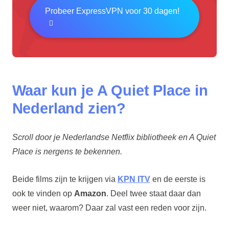
Probeer ExpressVPN voor 30 dagen!
Waar kun je A Quiet Place in
Nederland zien?
Scroll door je Nederlandse Netflix bibliotheek en A Quiet
Place is nergens te bekennen.
Beide films zijn te krijgen via
KPN ITV
en de eerste is
ook te vinden op
Amazon
. Deel twee staat daar dan
weer niet, waarom? Daar zal vast een reden voor zijn.