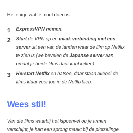
Het enige wat je moet doen is:
ExpressVPN nemen.
Start
de VPN op en
maak verbinding met een
server
uit een van de landen waar de film op Netflix
te zien is (we bevelen de
Japanse server
aan
omdat je beide films daar kunt kijken).
Herstart Netflix
en hatsee, daar staan allebei de
films klaar voor jou in de Netflixbieb.
Wees stil!
Van die films waarbij het kippenvel op je armen
verschijnt, je hart een sprong maakt bij de plotselinge