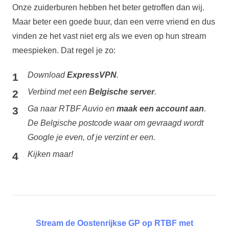
Onze zuiderburen hebben het beter getroffen dan wij.
Maar beter een goede buur, dan een verre vriend en dus
vinden ze het vast niet erg als we even op hun stream
meespieken. Dat regel je zo:
Download
ExpressVPN
.
Verbind met een
Belgische server
.
Ga naar RTBF Auvio en
maak een account aan
.
De Belgische postcode waar om gevraagd wordt
Google je even, of je verzint er een.
Kijken maar!
Stream de Oostenrijkse GP op RTBF met