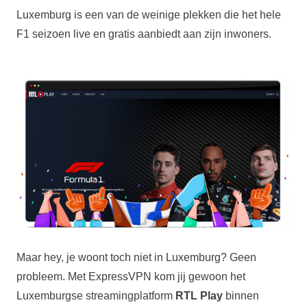
Luxemburg is een van de weinige plekken die het hele
F1 seizoen live en gratis aanbiedt aan zijn inwoners.
Maar hey, je woont toch niet in Luxemburg? Geen
probleem. Met ExpressVPN kom jij gewoon het
Luxemburgse streamingplatform
RTL Play
binnen