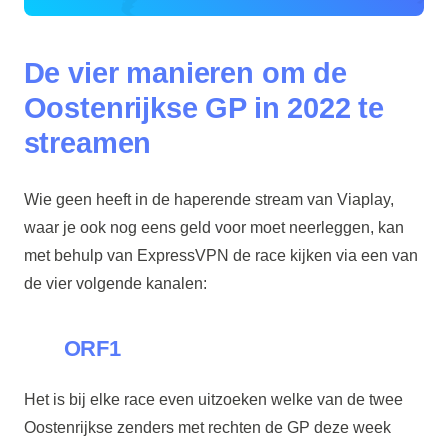
De vier manieren om de
Oostenrijkse GP in 2022 te
streamen
Wie geen heeft in de haperende stream van Viaplay,
waar je ook nog eens geld voor moet neerleggen, kan
met behulp van ExpressVPN de race kijken via een van
de vier volgende kanalen:
ORF1
Het is bij elke race even uitzoeken welke van de twee
Oostenrijkse zenders met rechten de GP deze week