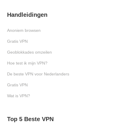
Handleidingen
Anoniem browsen
Gratis VPN
Geoblokkades omzeilen
Hoe test ik mijn VPN?
De beste VPN voor Nederlanders
Gratis VPN
Wat is VPN?
Top 5 Beste VPN