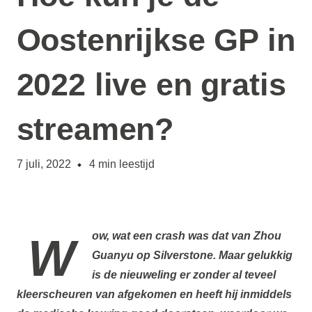
Oostenrijkse GP in
2022 live en gratis
streamen?
7 juli, 2022
4
min leestijd
Wow, wat een crash was dat van Zhou
Guanyu op Silverstone. Maar gelukkig
is de nieuweling er zonder al teveel
kleerscheuren van afgekomen en heeft hij inmiddels