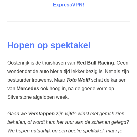
ExpressVPN!
Hopen op spektakel
Oostenrijk is de thuishaven van
Red Bull Racing
. Geen
wonder dat de auto hier altijd lekker bezig is. Net als zijn
bestuurder trouwens. Maar
Toto Wolff
schat de kansen
van
Mercedes
ook hoog in, na de goede vorm op
Silverstone afgelopen week.
Gaan we
Verstappen
zijn vijfde winst met gemak zien
behalen, of wordt hem het vuur aan de schenen gelegd?
We hopen natuurlijk op een beetje spektakel, maar je