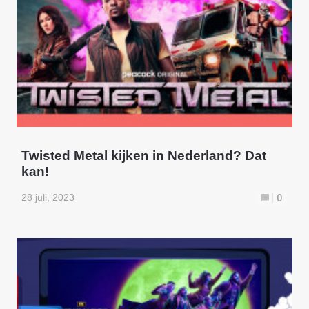
Twisted Metal kijken in Nederland? Dat
kan!
28 juli, 2023
0