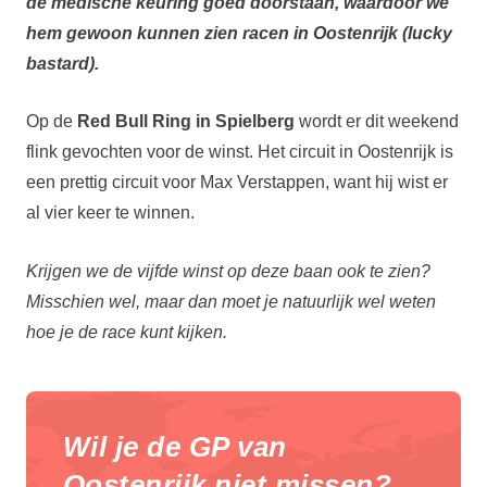
de medische keuring goed doorstaan, waardoor we
hem gewoon kunnen zien racen in Oostenrijk (lucky
bastard).
Op de
Red Bull Ring in Spielberg
wordt er dit weekend
flink gevochten voor de winst. Het circuit in Oostenrijk is
een prettig circuit voor Max Verstappen, want hij wist er
al vier keer te winnen.
Krijgen we de vijfde winst op deze baan ook te zien?
Misschien wel, maar dan moet je natuurlijk wel weten
hoe je de race kunt kijken.
Wil je de GP van
Oostenrijk niet missen?