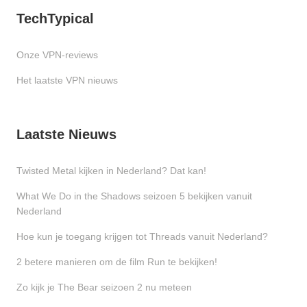
TechTypical
Onze VPN-reviews
Het laatste VPN nieuws
Laatste Nieuws
Twisted Metal kijken in Nederland? Dat kan!
What We Do in the Shadows seizoen 5 bekijken vanuit
Nederland
Hoe kun je toegang krijgen tot Threads vanuit Nederland?
2 betere manieren om de film Run te bekijken!
Zo kijk je The Bear seizoen 2 nu meteen