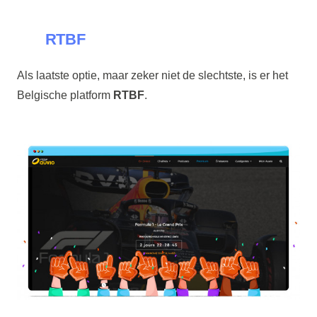
RTBF
Als laatste optie, maar zeker niet de slechtste, is er het
Belgische platform
RTBF
.