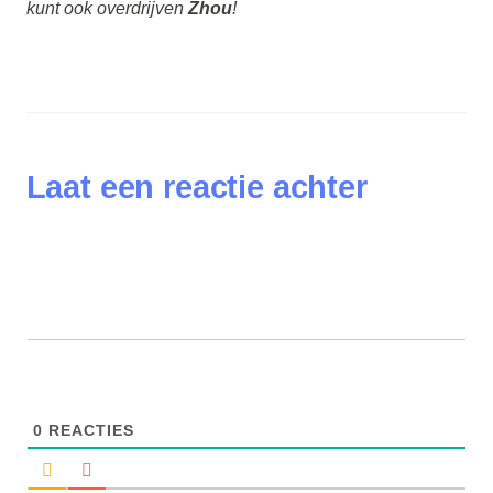
kunt ook overdrijven
Zhou
!
Laat een reactie achter
0
REACTIES