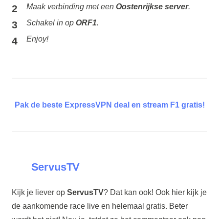
Maak verbinding met een
Oostenrijkse server
.
Schakel in op
ORF1
.
Enjoy!
Pak de beste ExpressVPN deal en stream F1 gratis!
ServusTV
Kijk je liever op
ServusTV
? Dat kan ook! Ook hier kijk je
de aankomende race live en helemaal gratis. Beter