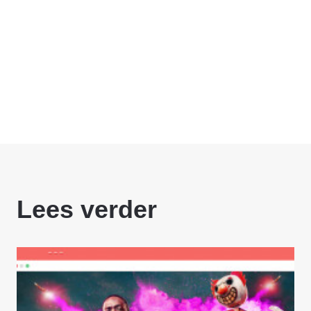
Lees verder