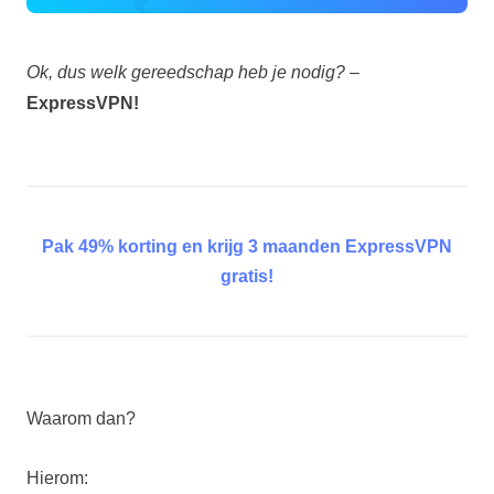
Ok, dus welk gereedschap heb je nodig?
–
ExpressVPN!
Pak 49% korting en krijg 3 maanden ExpressVPN
gratis!
Waarom dan?
Hierom: