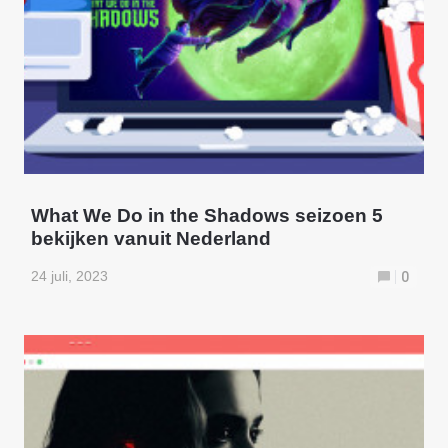
What We Do in the Shadows seizoen 5
bekijken vanuit Nederland
24 juli, 2023
0