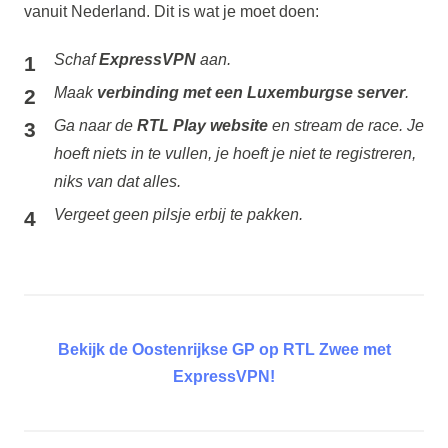
vanuit Nederland. Dit is wat je moet doen:
Schaf
ExpressVPN
aan.
Maak
verbinding met een Luxemburgse server
.
Ga naar de
RTL Play website
en stream de race. Je
hoeft niets in te vullen, je hoeft je niet te registreren,
niks van dat alles.
Vergeet geen pilsje erbij te pakken.
Bekijk de Oostenrijkse GP op RTL Zwee met
ExpressVPN!