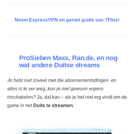
Neem ExpressVPN en geniet gratis van 7Plus!
ProSieben Maxx, Ran.de, en nog
wat andere Duitse streams
Je hebt niet zoveel met die abonnementsdingen en
alles is te ver weg, kun je niet gewoon ergens
inschakelen?
Ja, dat kan – als je het niet erg vindt om de
game in het
Duits te streamen
.