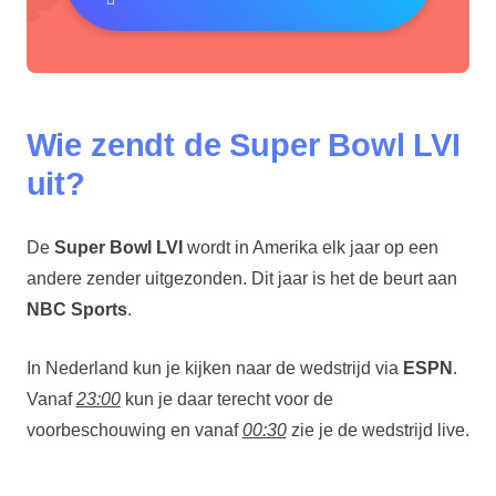
Wie zendt de Super Bowl LVI
uit?
De
Super Bowl LVI
wordt in Amerika elk jaar op een
andere zender uitgezonden. Dit jaar is het de beurt aan
NBC Sports
.
In Nederland kun je kijken naar de wedstrijd via
ESPN
.
Vanaf
23:00
kun je daar terecht voor de
voorbeschouwing en vanaf
00:30
zie je de wedstrijd live.