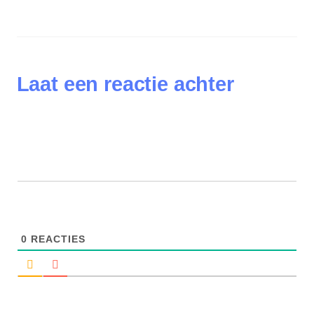
Laat een reactie achter
0
REACTIES