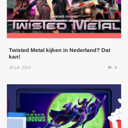
Twisted Metal kijken in Nederland? Dat
kan!
28 juli, 2023
0