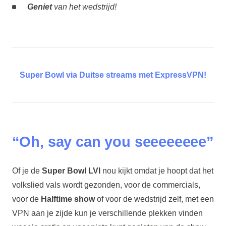
Geniet
van het wedstrijd!
Super Bowl via Duitse streams met ExpressVPN!
“Oh, say can you seeeeeeee”
Of je de
Super Bowl LVI
nou kijkt omdat je hoopt dat het
volkslied vals wordt gezonden, voor de commercials,
voor de
Halftime show
of voor de wedstrijd zelf, met een
VPN aan je zijde kun je verschillende plekken vinden