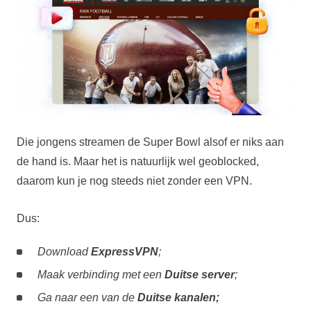
Die jongens streamen de Super Bowl alsof er niks aan
de hand is. Maar het is natuurlijk wel geoblocked,
daarom kun je nog steeds niet zonder een VPN.
Dus:
Download
ExpressVPN
;
Maak verbinding met een
Duitse server
;
Ga naar een van de
Duitse kanalen;