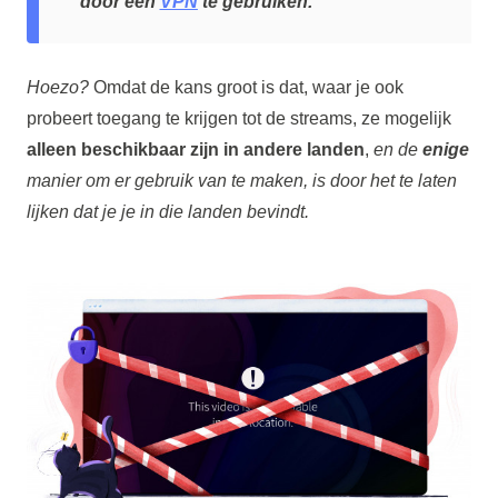
door een
VPN
te gebruiken.
Hoezo?
Omdat de kans groot is dat, waar je ook
probeert toegang te krijgen tot de streams, ze mogelijk
alleen beschikbaar zijn in andere landen
,
en de
enige
manier om er gebruik van te maken, is door het te laten
lijken dat je je in die landen bevindt.