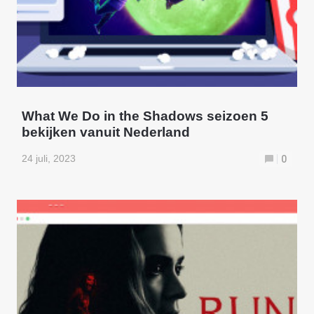
What We Do in the Shadows seizoen 5
bekijken vanuit Nederland
24 juli, 2023
0