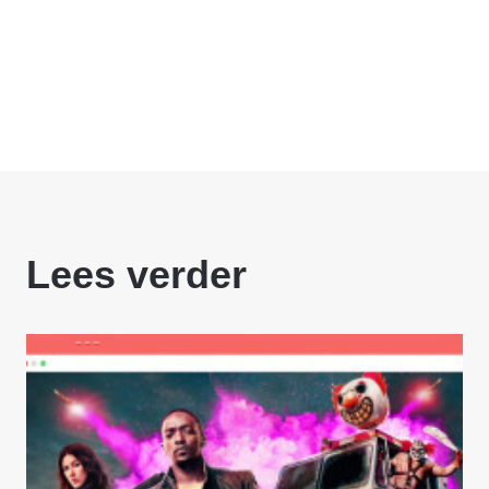
Lees verder