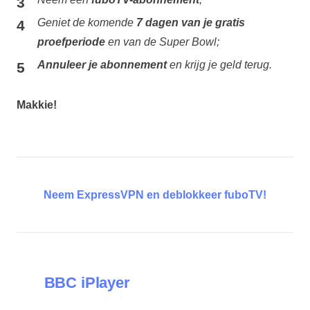
Geniet de komende
7 dagen van je gratis
proefperiode
en van de Super Bowl;
Annuleer je abonnement
en krijg je geld terug.
Makkie!
Neem ExpressVPN en deblokkeer fuboTV!
BBC iPlayer