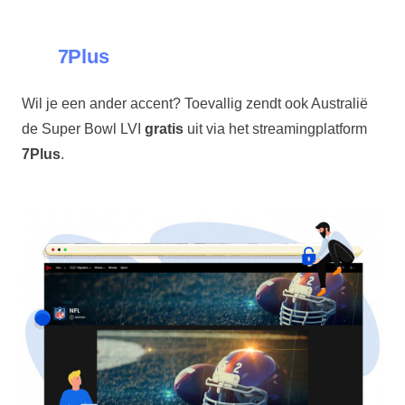
7Plus
Wil je een ander accent? Toevallig zendt ook Australië
de Super Bowl LVI
gratis
uit via het streamingplatform
7Plus
.