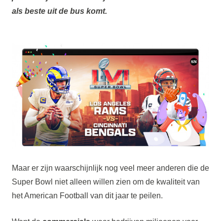
als beste uit de bus komt.
Maar er zijn waarschijnlijk nog veel meer anderen die de
Super Bowl niet alleen willen zien om de kwaliteit van
het American Football van dit jaar te peilen.