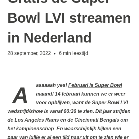
Bowl LVI streamen
in Nederland
28 september, 2022
6
min leestijd
Aaaaaaah yes!
Februari is Super Bowl
maand!
14 februari kunnen we er weer
voor opblijven, want de Super Bowl LVI
wedstrijd/show is vanaf 00:30 te zien. Dit jaar strijden
de Los Angeles Rams en de Cincinnati Bengals om
het kampioenschap. En waarschijnlijk kijken een
paar van jullie er al een tijd naar uit om te zien wie er