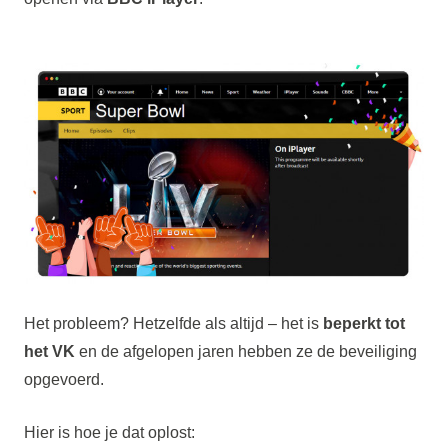
Het probleem? Hetzelfde als altijd – het is
beperkt tot
het VK
en de afgelopen jaren hebben ze de beveiliging
opgevoerd.
Hier is hoe je dat oplost: