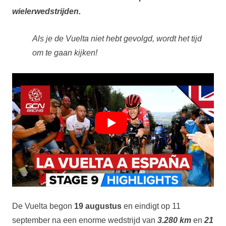
wielerwedstrijden.
Als je de Vuelta niet hebt gevolgd, wordt het tijd
om te gaan kijken!
De Vuelta begon
19 augustus
en eindigt op 11
september na een enorme wedstrijd van
3.280 km
en
21