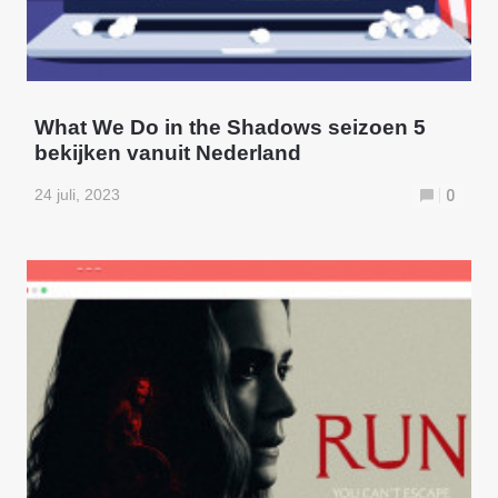
What We Do in the Shadows seizoen 5
bekijken vanuit Nederland
24 juli, 2023
0