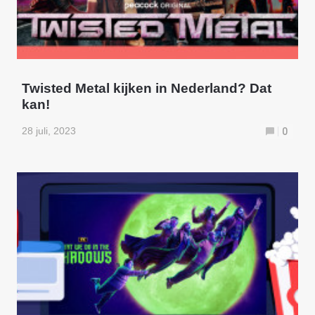
Twisted Metal kijken in Nederland? Dat
kan!
28 juli, 2023
0