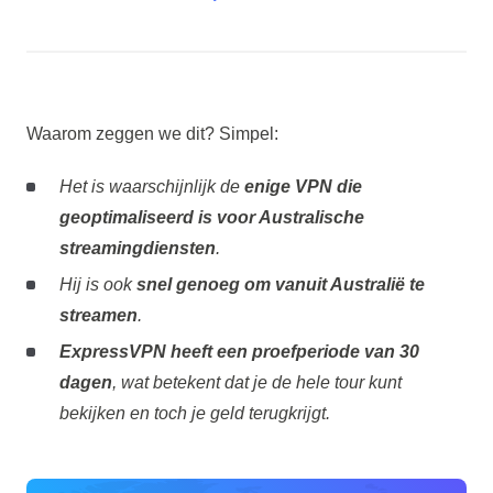
Waarom zeggen we dit? Simpel:
Het is waarschijnlijk de
enige VPN die
geoptimaliseerd is voor Australische
streamingdiensten
.
Hij is ook
snel genoeg om vanuit Australië te
streamen
.
ExpressVPN heeft een proefperiode van 30
dagen
, wat betekent dat je de hele tour kunt
bekijken en toch je geld terugkrijgt.