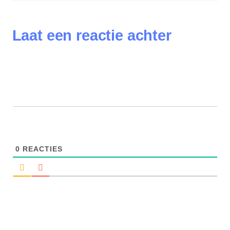
Laat een reactie achter
0
REACTIES