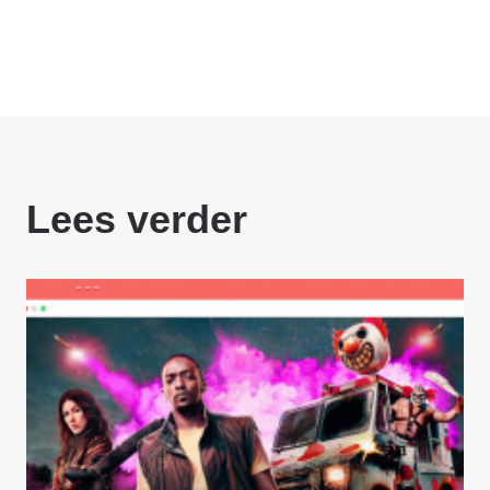
Lees verder