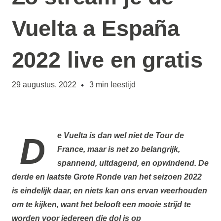
Vuelta a España
2022 live en gratis
29 augustus, 2022
3
min leestijd
De Vuelta
is dan wel niet de Tour de
France, maar is net zo belangrijk,
spannend, uitdagend, en opwindend. De
derde en laatste Grote Ronde van het seizoen 2022
is eindelijk daar, en niets kan ons ervan weerhouden
om te kijken, want het belooft een mooie strijd te
worden voor iedereen die dol is op