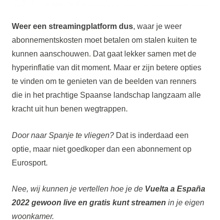
Weer een streamingplatform dus
, waar je weer
abonnementskosten moet betalen om stalen kuiten te
kunnen aanschouwen. Dat gaat lekker samen met de
hyperinflatie van dit moment. Maar er zijn betere opties
te vinden om te genieten van de beelden van renners
die in het prachtige Spaanse landschap langzaam alle
kracht uit hun benen wegtrappen.
Door naar Spanje te vliegen?
Dat is inderdaad een
optie, maar niet goedkoper dan een abonnement op
Eurosport.
Nee, wij kunnen je vertellen hoe je de
Vuelta a España
2022 gewoon live en gratis kunt streamen
in je eigen
woonkamer.