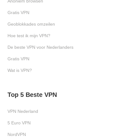
Anoniem browsen
Gratis VPN
Geoblokkades omzeilen
Hoe test ik mijn VPN?
De beste VPN voor Nederlanders
Gratis VPN
Wat is VPN?
Top 5 Beste VPN
VPN Nederland
5 Euro VPN
NordVPN