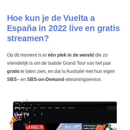
Hoe kun je de Vuelta a
España in 2022 live en gratis
streamen?
Op dit moment is er
één plek in de wereld
die zo
vriendelijk is om de laatste Grand Tour van het jaar
gratis
te laten zien, en dat is Australië met hun eigen
SBS
– en
SBS-on-Demand
-streamingservice.