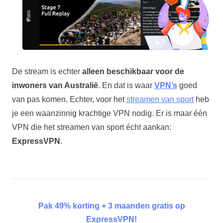
De stream is echter
alleen beschikbaar voor de
inwoners van Australië
. En dat is waar
VPN’s
goed
van pas komen. Echter, voor het
streamen van sport
heb
je een waanzinnig krachtige VPN nodig. Er is maar één
VPN die het streamen van sport écht aankan:
ExpressVPN
.
Pak 49% korting + 3 maanden gratis op
ExpressVPN!