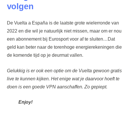
volgen
De Vuelta a España is de laatste grote wielerronde van
2022 en die wil je natuurlijk niet missen, maar om er nou
een abonnement bij Eurosport voor af te sluiten…Dat
geld kan beter naar de torenhoge energierekeningen die
de komende tijd op je deurmat vallen.
Gelukkig is er ook een optie om de Vuelta gewoon gratis
live te kunnen kijken. Het enige wat je daarvoor hoeft te
doen is een goede VPN aanschaffen. Zo gepiept.
Enjoy!