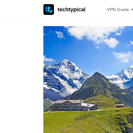
techtypical
VPN Gratis