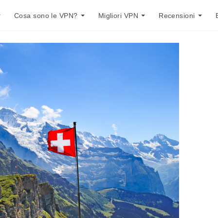
Cosa sono le VPN?
Migliori VPN
Recensioni