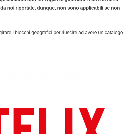
ni da noi riportate, dunque, non sono applicabili se non
rare i blocchi geografici per riuscire ad avere un catalogo