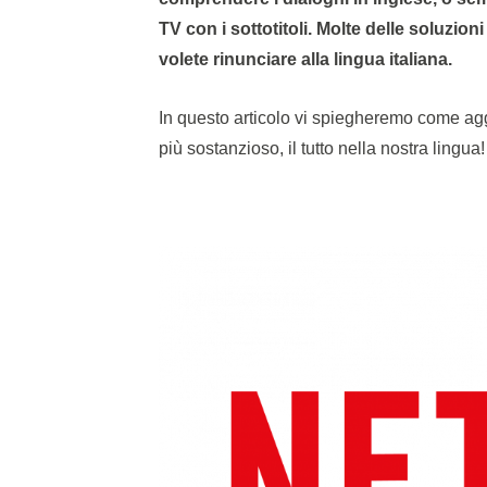
TV con i sottotitoli. Molte delle soluzio
volete rinunciare alla lingua italiana.
In questo articolo vi spiegheremo come aggi
più sostanzioso, il tutto nella nostra lingua!