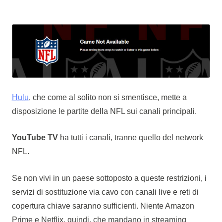
Hulu
, che come al solito non si smentisce, mette a
disposizione le partite della NFL sui canali principali.
YouTube TV
ha tutti i canali, tranne quello del network
NFL.
Se non vivi in un paese sottoposto a queste restrizioni, i
servizi di sostituzione via cavo con canali live e reti di
copertura chiave saranno sufficienti. Niente Amazon
Prime e Netflix, quindi, che mandano in streaming