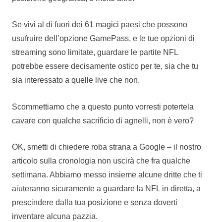
Se vivi al di fuori dei 61 magici paesi che possono
usufruire dell’opzione GamePass, e le tue opzioni di
streaming sono limitate, guardare le partite NFL
potrebbe essere decisamente ostico per te, sia che tu
sia interessato a quelle live che non.
Scommettiamo che a questo punto vorresti potertela
cavare con qualche sacrificio di agnelli, non è vero?
OK, smetti di chiedere roba strana a Google – il nostro
articolo sulla cronologia non uscirà che fra qualche
settimana. Abbiamo messo insieme alcune dritte che ti
aiuteranno sicuramente a guardare la NFL in diretta, a
prescindere dalla tua posizione e senza doverti
inventare alcuna pazzia.