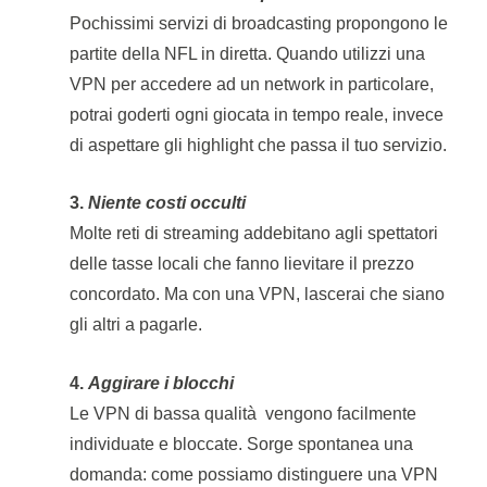
Pochissimi servizi di broadcasting propongono le
partite della NFL in diretta. Quando utilizzi una
VPN per accedere ad un network in particolare,
potrai goderti ogni giocata in tempo reale, invece
di aspettare gli highlight che passa il tuo servizio.
3.
Niente costi occulti
Molte reti di streaming addebitano agli spettatori
delle tasse locali che fanno lievitare il prezzo
concordato. Ma con una VPN, lascerai che siano
gli altri a pagarle.
4.
Aggirare i blocchi
Le VPN di bassa qualità vengono facilmente
individuate e bloccate. Sorge spontanea una
domanda: come possiamo distinguere una VPN