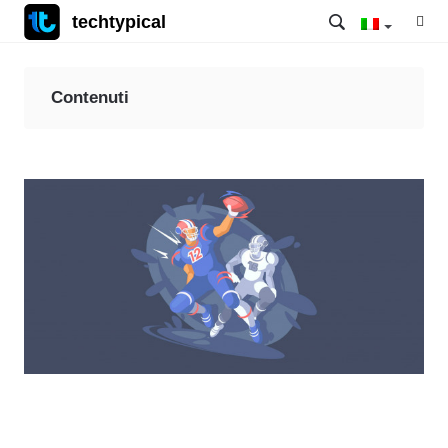
techtypical
Contenuti