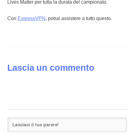
Lives Matter per tutta la durata del campionato.
Con
ExpressVPN
, potrai assistere a tutto questo.
Lascia un commento