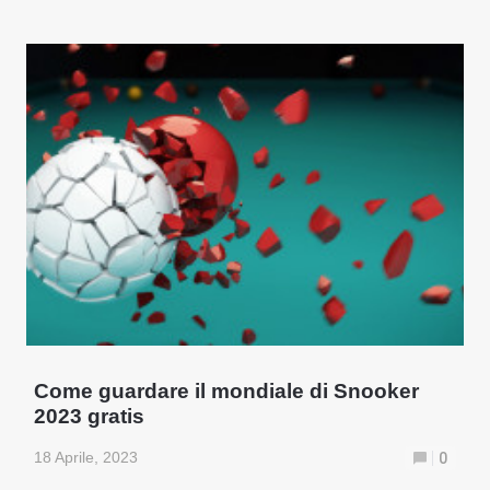
Come guardare il mondiale di Snooker
2023 gratis
18 Aprile, 2023
0