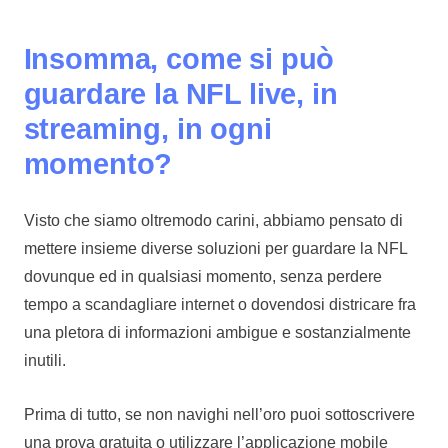
Insomma, come si può
guardare la NFL live, in
streaming, in ogni
momento?
Visto che siamo oltremodo carini, abbiamo pensato di
mettere insieme diverse soluzioni per guardare la NFL
dovunque ed in qualsiasi momento, senza perdere
tempo a scandagliare internet o dovendosi districare fra
una pletora di informazioni ambigue e sostanzialmente
inutili.
Prima di tutto, se non navighi nell’oro puoi sottoscrivere
una prova gratuita o utilizzare l’applicazione mobile