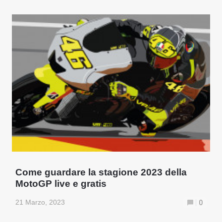
Come guardare la stagione 2023 della
MotoGP live e gratis
21 Marzo, 2023
0