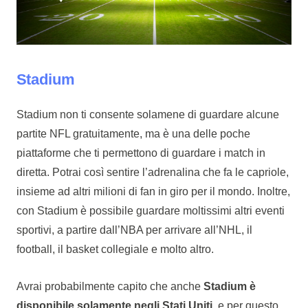
Stadium
Stadium non ti consente solamene di guardare alcune
partite NFL gratuitamente, ma è una delle poche
piattaforme che ti permettono di guardare i match in
diretta. Potrai così sentire l’adrenalina che fa le capriole,
insieme ad altri milioni di fan in giro per il mondo. Inoltre,
con Stadium è possibile guardare moltissimi altri eventi
sportivi, a partire dall’NBA per arrivare all’NHL, il
football, il basket collegiale e molto altro.
Avrai probabilmente capito che anche
Stadium è
disponibile solamente negli Stati Uniti
, e per questo