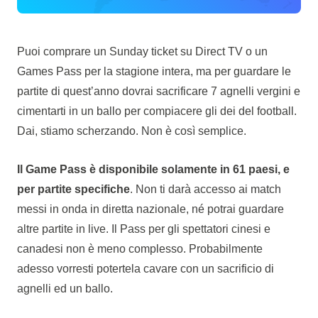
Puoi comprare un Sunday ticket su Direct TV o un
Games Pass per la stagione intera, ma per guardare le
partite di quest’anno dovrai sacrificare 7 agnelli vergini e
cimentarti in un ballo per compiacere gli dei del football.
Dai, stiamo scherzando. Non è così semplice.
Il Game Pass è disponibile solamente in 61 paesi, e
per partite specifiche
. Non ti darà accesso ai match
messi in onda in diretta nazionale, né potrai guardare
altre partite in live. Il Pass per gli spettatori cinesi e
canadesi non è meno complesso. Probabilmente
adesso vorresti potertela cavare con un sacrificio di
agnelli ed un ballo.