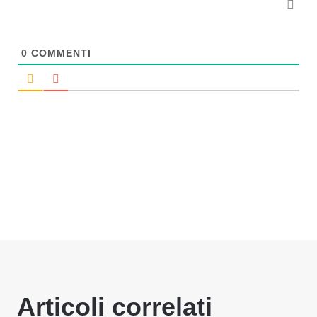
0
COMMENTI
Articoli correlati