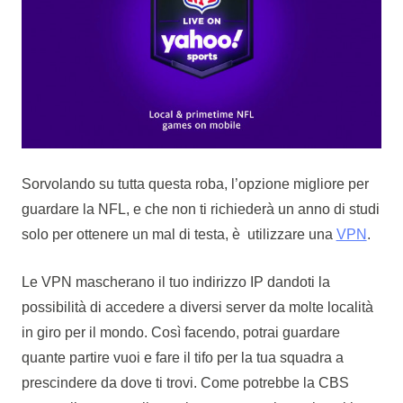
Sorvolando su tutta questa roba, l’opzione migliore per
guardare la NFL, e che non ti richiederà un anno di studi
solo per ottenere un mal di testa, è utilizzare una
VPN
.
Le VPN mascherano il tuo indirizzo IP dandoti la
possibilità di accedere a diversi server da molte località
in giro per il mondo. Così facendo, potrai guardare
quante partire vuoi e fare il tifo per la tua squadra a
prescindere da dove ti trovi. Come potrebbe la CBS