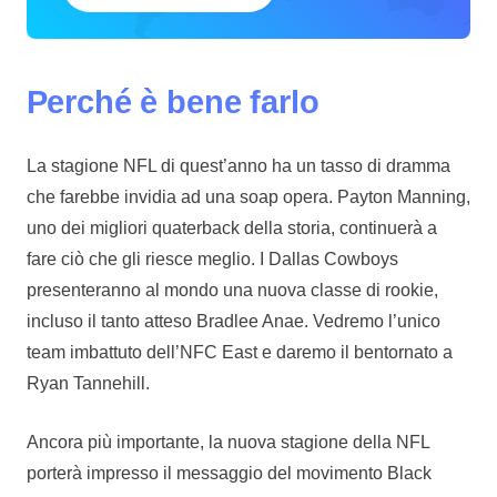
Perché è bene farlo
La stagione NFL di quest’anno ha un tasso di dramma
che farebbe invidia ad una soap opera. Payton Manning,
uno dei migliori quaterback della storia, continuerà a
fare ciò che gli riesce meglio. I Dallas Cowboys
presenteranno al mondo una nuova classe di rookie,
incluso il tanto atteso Bradlee Anae. Vedremo l’unico
team imbattuto dell’NFC East e daremo il bentornato a
Ryan Tannehill.
Ancora più importante, la nuova stagione della NFL
porterà impresso il messaggio del movimento Black