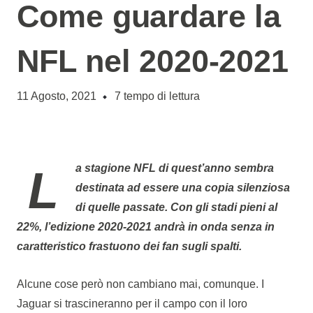
Come guardare la
NFL nel 2020-2021
11 Agosto, 2021
7
tempo di lettura
La stagione NFL di quest’anno sembra
destinata ad essere una copia silenziosa
di quelle passate. Con gli stadi pieni al
22%, l’edizione 2020-2021 andrà in onda senza in
caratteristico frastuono dei fan sugli spalti.
Alcune cose però non cambiano mai, comunque. I
Jaguar si trascineranno per il campo con il loro