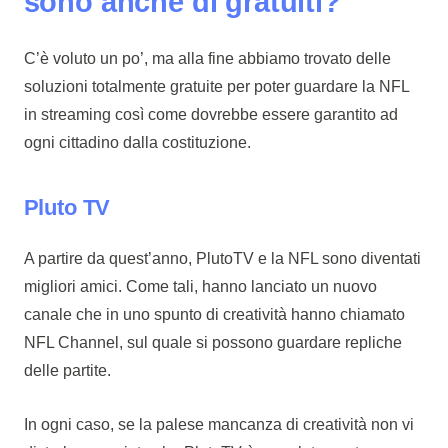
sono anche di gratuiti?
C’è voluto un po’, ma alla fine abbiamo trovato delle
soluzioni totalmente gratuite per poter guardare la NFL
in streaming così come dovrebbe essere garantito ad
ogni cittadino dalla costituzione.
Pluto TV
A partire da quest’anno, PlutoTV e la NFL sono diventati
migliori amici. Come tali, hanno lanciato un nuovo
canale che in uno spunto di creatività hanno chiamato
NFL Channel, sul quale si possono guardare repliche
delle partite.
In ogni caso, se la palese mancanza di creatività non vi