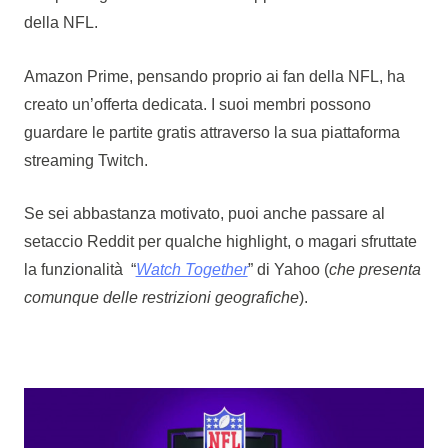
della NFL.
Amazon Prime, pensando proprio ai fan della NFL, ha
creato un’offerta dedicata. I suoi membri possono
guardare le partite gratis attraverso la sua piattaforma
streaming Twitch.
Se sei abbastanza motivato, puoi anche passare al
setaccio Reddit per qualche highlight, o magari sfruttate
la funzionalità “
Watch Together
” di Yahoo (
che presenta
comunque delle restrizioni geografiche
).