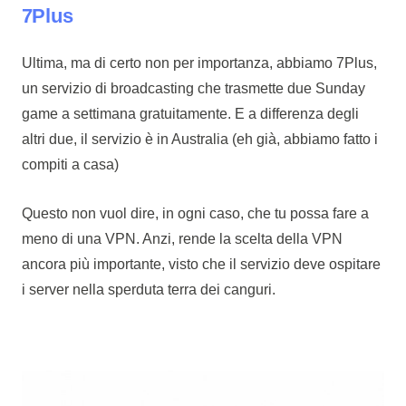
7Plus
Ultima, ma di certo non per importanza, abbiamo 7Plus,
un servizio di broadcasting che trasmette due Sunday
game a settimana gratuitamente. E a differenza degli
altri due, il servizio è in Australia (eh già, abbiamo fatto i
compiti a casa)
Questo non vuol dire, in ogni caso, che tu possa fare a
meno di una VPN. Anzi, rende la scelta della VPN
ancora più importante, visto che il servizio deve ospitare
i server nella sperduta terra dei canguri.