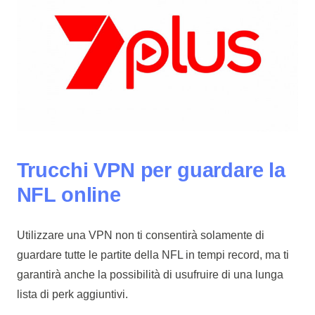
Trucchi VPN per guardare la
NFL online
Utilizzare una VPN non ti consentirà solamente di
guardare tutte le partite della NFL in tempi record, ma ti
garantirà anche la possibilità di usufruire di una lunga
lista di perk aggiuntivi.