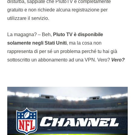
disturba, sappiate che PlutoTV è completamente
gratuito e non richiede alcuna registrazione per
utilizzare il servizio.
La magagna? – Beh,
Pluto TV è disponibile
solamente negli Stati Uniti
, ma la cosa non
rappresenta di per sé un problema perché tu hai già
sottoscritto un abbonamento ad una VPN. Vero?
Vero?