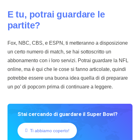
E tu, potrai guardare le
partite?
Fox, NBC, CBS, e ESPN, ti metteranno a disposizione
un certo numero di match, se hai sottoscritto un
abbonamento con i loro servizi. Potrai guardare la NFL
online, ma è qui che le cose si fanno articolate, quindi
potrebbe essere una buona idea quella di di preparare
un po’ di popcorn prima di continuare a leggere.
Stai cercando di guardare il Super Bowl?
Ti abbiamo coperto!