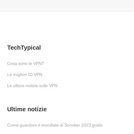
TechTypical
Cosa sono le VPN?
Le migliori 10 VPN
Le ultime notizie sulle VPN
Ultime notizie
Come guardare il mondiale di Snooker 2023 gratis