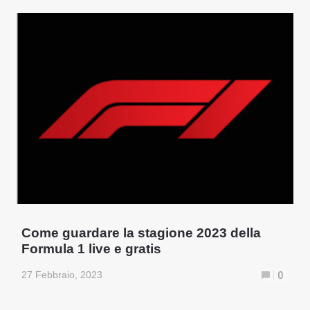
Come guardare la stagione 2023 della
Formula 1 live e gratis
27 Febbraio, 2023
0