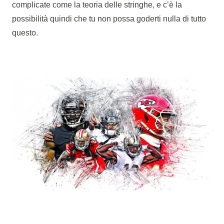
complicate come la teoria delle stringhe, e c’è la
possibilità quindi che tu non possa goderti nulla di tutto
questo.