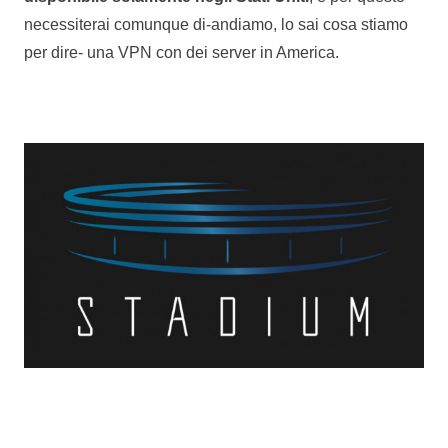
necessiterai comunque di-andiamo, lo sai cosa stiamo
per dire- una VPN con dei server in America.