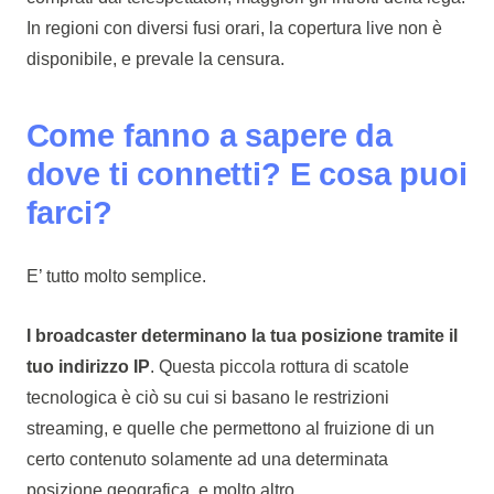
In regioni con diversi fusi orari, la copertura live non è
disponibile, e prevale la censura.
Come fanno a sapere da
dove ti connetti? E cosa puoi
farci?
E’ tutto molto semplice.
I broadcaster determinano la tua posizione tramite il
tuo indirizzo IP
. Questa piccola rottura di scatole
tecnologica è ciò su cui si basano le restrizioni
streaming, e quelle che permettono al fruizione di un
certo contenuto solamente ad una determinata
posizione geografica, e molto altro.