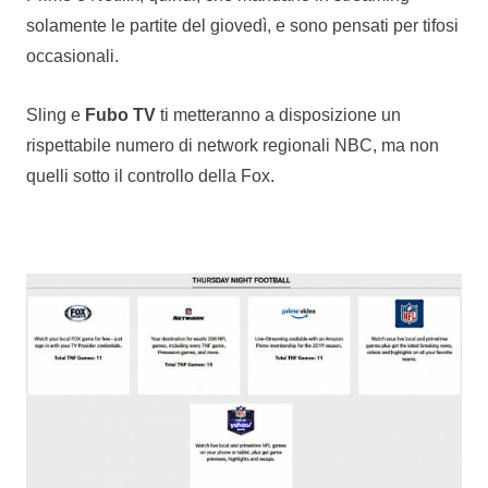
solamente le partite del giovedì, e sono pensati per tifosi
occasionali.
Sling e
Fubo TV
ti metteranno a disposizione un
rispettabile numero di network regionali NBC, ma non
quelli sotto il controllo della Fox.