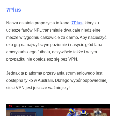
7Plus
Nasza ostatnia propozycja to kanał
7Plus
, który ku
uciesze fanów NFL transmituje dwa całe niedzielne
mecze w tygodniu całkowicie za darmo. Aby nacieszyć
oko grą na najwyższym poziomie i nasycić głód fana
amerykańskiego futbolu, oczywiście także i w tym
przypadku nie obejdziesz się bez VPN.
Jednak ta platforma przesyłania strumieniowego jest
dostępna tylko w Australii. Dlatego wybór odpowiedniej
sieci VPN jest jeszcze ważniejszy!