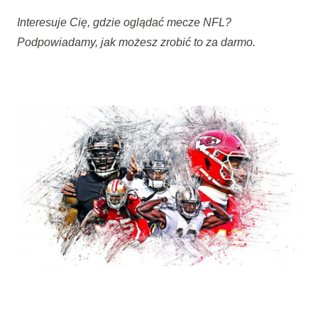
Interesuje Cię, gdzie oglądać mecze NFL?
Podpowiadamy, jak możesz zrobić to za darmo.