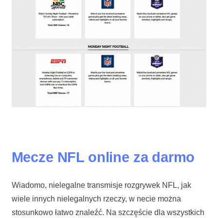
Mecze NFL online za darmo
Wiadomo, nielegalne transmisje rozgrywek NFL, jak
wiele innych nielegalnych rzeczy, w necie można
stosunkowo łatwo znaleźć. Na szczęście dla wszystkich