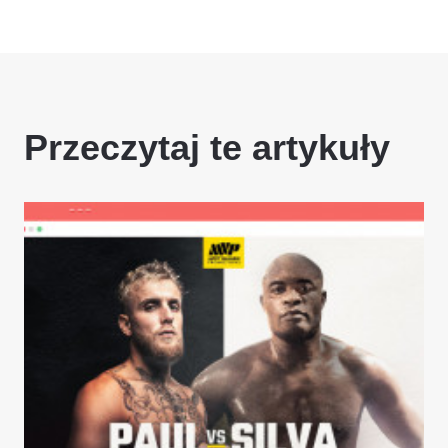
Przeczytaj te artykuły