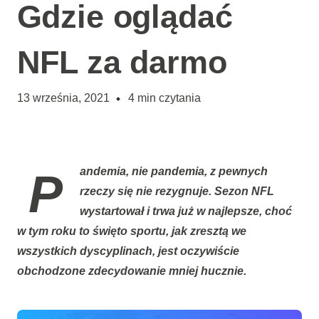
Gdzie oglądać
NFL za darmo
13 września, 2021
4
min czytania
Pandemia, nie pandemia, z pewnych
rzeczy się nie rezygnuje. Sezon
NFL
wystartował i trwa już w najlepsze, choć
w tym roku to święto sportu, jak zresztą we
wszystkich dyscyplinach, jest oczywiście
obchodzone zdecydowanie mniej hucznie.