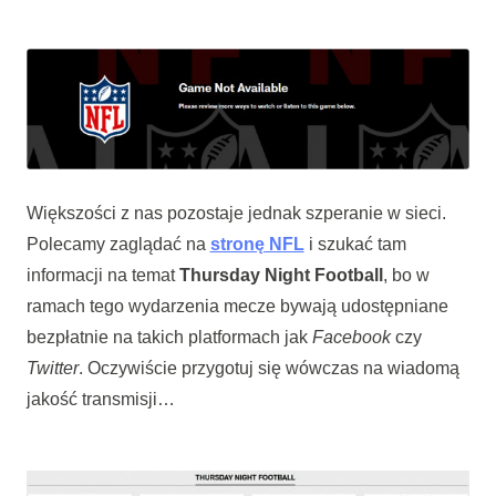
Większości z nas pozostaje jednak szperanie w sieci.
Polecamy zaglądać na
stronę NFL
i szukać tam
informacji na temat
Thursday Night Football
, bo w
ramach tego wydarzenia mecze bywają udostępniane
bezpłatnie na takich platformach jak
Facebook
czy
Twitter
. Oczywiście przygotuj się wówczas na wiadomą
jakość transmisji…