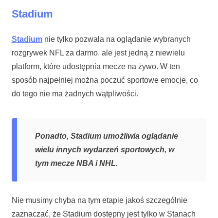
Stadium
Stadium
nie tylko pozwala na oglądanie wybranych
rozgrywek NFL za darmo, ale jest jedną z niewielu
platform, które udostępnia mecze na żywo. W ten
sposób najpełniej można poczuć sportowe emocje, co
do tego nie ma żadnych wątpliwości.
Ponadto, Stadium umożliwia oglądanie
wielu innych wydarzeń sportowych, w
tym mecze NBA i NHL.
Nie musimy chyba na tym etapie jakoś szczególnie
zaznaczać, że Stadium dostępny jest tylko w Stanach