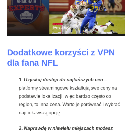
Dodatkowe korzyści z VPN
dla fana NFL
1.
Uzyskaj dostęp do najtańszych cen
–
platformy streamingowe kształtują swe ceny na
podstawie lokalizacji, więc bardzo często co
region, to inna cena. Warto je porównać i wybrać
najciekawszą opcję.
2.
Naprawdę w niewielu miejscach możesz