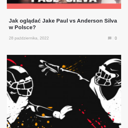
Jak oglądać Jake Paul vs Anderson Silva
w Polsce?
28 października, 2022
0