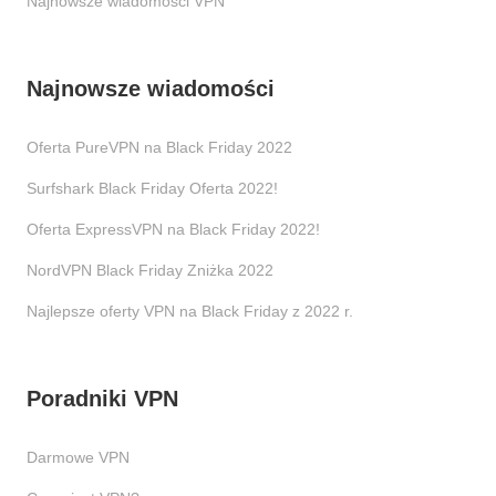
Najnowsze wiadomości VPN
Najnowsze wiadomości
Oferta PureVPN na Black Friday 2022
Surfshark Black Friday Oferta 2022!
Oferta ExpressVPN na Black Friday 2022!
NordVPN Black Friday Zniżka 2022
Najlepsze oferty VPN na Black Friday z 2022 r.
Poradniki VPN
Darmowe VPN