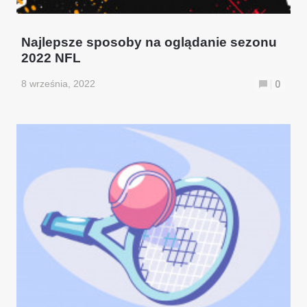
Najlepsze sposoby na oglądanie sezonu
2022 NFL
8 września, 2022
0