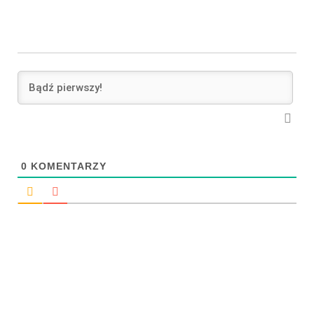
0
KOMENTARZY