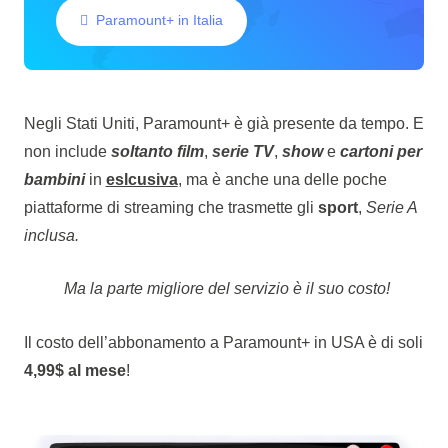
Paramount+ in Italia
Negli Stati Uniti, Paramount+ è già presente da tempo. E
non include
soltanto film
,
serie TV
,
show
e
cartoni per
bambini
in
eslcusiva
, ma è anche una delle poche
piattaforme di streaming che trasmette gli
sport
,
Serie A
inclusa.
Ma la parte migliore del servizio è il suo costo!
Il costo dell’abbonamento a Paramount+ in USA è di soli
4,99$ al mese
!