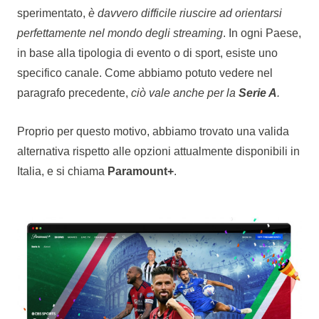
sperimentato,
è davvero difficile riuscire ad orientarsi
perfettamente nel mondo degli streaming
. In ogni Paese,
in base alla tipologia di evento o di sport, esiste uno
specifico canale. Come abbiamo potuto vedere nel
paragrafo precedente,
ciò vale anche per la
Serie A
.
Proprio per questo motivo, abbiamo trovato una valida
alternativa rispetto alle opzioni attualmente disponibili in
Italia, e si chiama
Paramount+
.