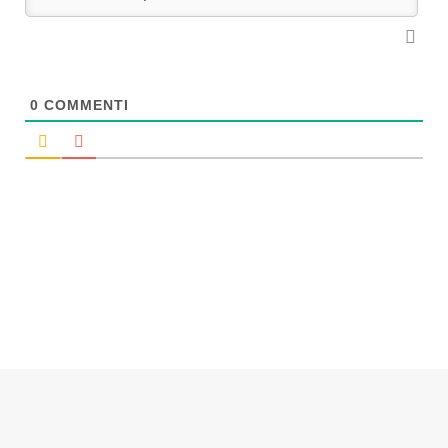
0
COMMENTI