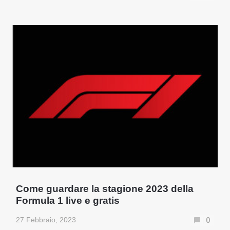
Come guardare la stagione 2023 della
Formula 1 live e gratis
27 Febbraio, 2023
0