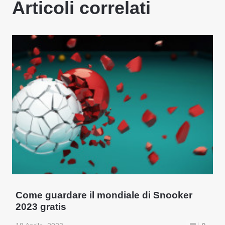
Articoli correlati
Come guardare il mondiale di Snooker
2023 gratis