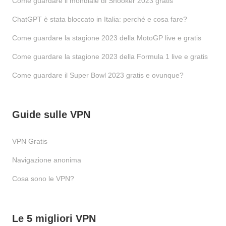
Come guardare il mondiale di Snooker 2023 gratis
ChatGPT è stata bloccato in Italia: perché e cosa fare?
Come guardare la stagione 2023 della MotoGP live e gratis
Come guardare la stagione 2023 della Formula 1 live e gratis
Come guardare il Super Bowl 2023 gratis e ovunque?
Guide sulle VPN
VPN Gratis
Navigazione anonima
Cosa sono le VPN?
Le 5 migliori VPN