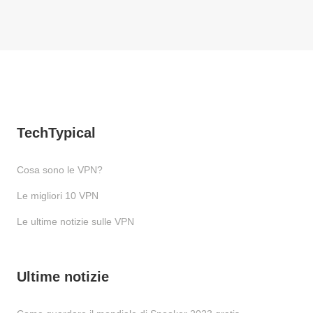
TechTypical
Cosa sono le VPN?
Le migliori 10 VPN
Le ultime notizie sulle VPN
Ultime notizie