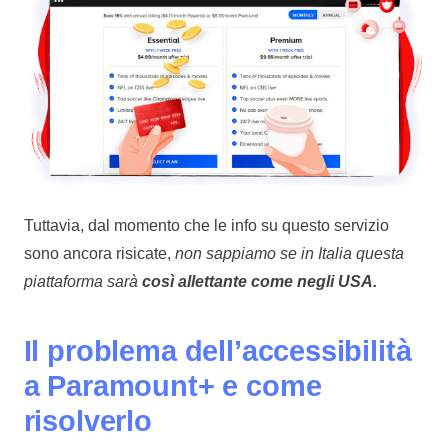
Tuttavia, dal momento che le info su questo servizio
sono ancora risicate,
non sappiamo se in Italia questa
piattaforma sarà
così allettante come negli USA.
Il problema dell’accessibilità
a Paramount+ e come
risolverlo