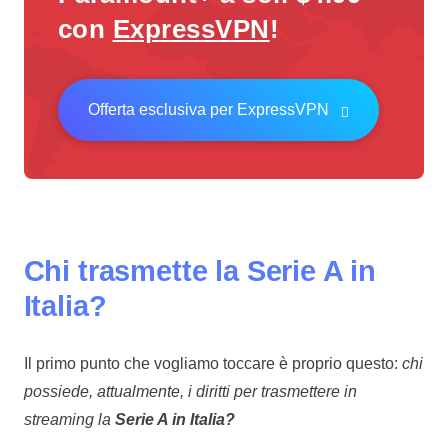
con
ExpressVPN
!
Offerta esclusiva per ExpressVPN
Chi trasmette la Serie A in
Italia?
Il primo punto che vogliamo toccare è proprio questo:
chi
possiede, attualmente, i diritti per trasmettere in
streaming la
Serie A in Italia?