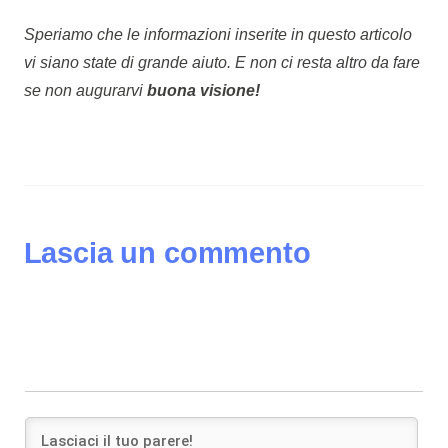
Speriamo che le informazioni inserite in questo articolo
vi siano state di grande aiuto. E non ci resta altro da fare
se non augurarvi
buona visione!
Lascia un commento