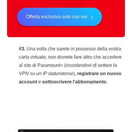
Offerta esclusiva solo con noi
#3.
Una volta che sarete in possesso della vostra
carta virtuale, non dovrete fare altro che accedere
al sito di Paramount+ (
ricordandovi di settare la
VPN su un IP statunitense
),
registrare un nuovo
account
e
sottoscrivere l’abbonamento
.