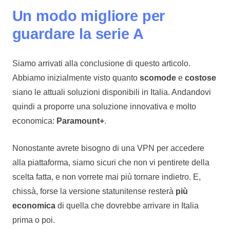
Un modo migliore per
guardare la serie A
Siamo arrivati alla conclusione di questo articolo.
Abbiamo inizialmente visto quanto
scomode
e
costose
siano le attuali soluzioni disponibili in Italia. Andandovi
quindi a proporre una soluzione innovativa e molto
economica:
Paramount+
.
Nonostante avrete bisogno di una VPN per accedere
alla piattaforma, siamo sicuri che non vi pentirete della
scelta fatta, e non vorrete mai più tornare indietro. E,
chissà, forse la versione statunitense resterà
più
economica
di quella che dovrebbe arrivare in Italia
prima o poi.