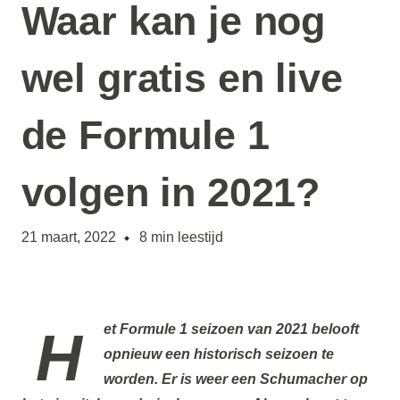
Waar kan je nog
wel gratis en live
de Formule 1
volgen in 2021?
21 maart, 2022
8
min leestijd
Het
Formule 1
seizoen van 2021 belooft
opnieuw een historisch seizoen te
worden. Er is weer een Schumacher op