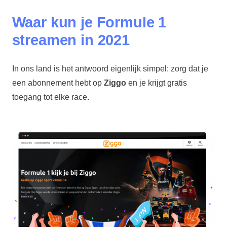
Waar kun je Formule 1
streamen in 2021
In ons land is het antwoord eigenlijk simpel: zorg dat je
een abonnement hebt op
Ziggo
en je krijgt gratis
toegang tot elke race.