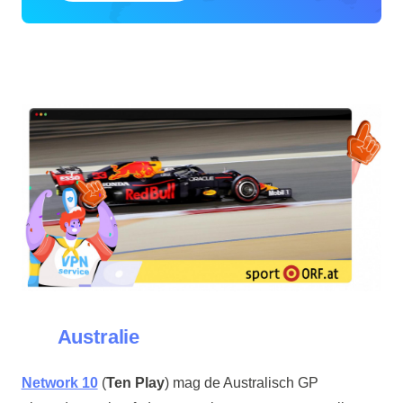
Australie
Network 10
(
Ten Play
) mag de Australisch GP