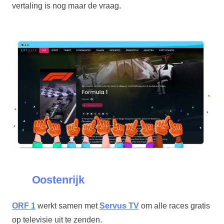
vertaling is nog maar de vraag.
Oostenrijk
ORF 1
werkt samen met
Servus TV
om alle races gratis
op televisie uit te zenden.