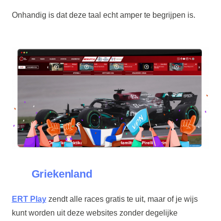
Onhandig is dat deze taal echt amper te begrijpen is.
Griekenland
ERT Play
zendt alle races gratis te uit, maar of je wijs
kunt worden uit deze websites zonder degelijke