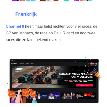
Frankrijk
Channel 8
heeft maar liefst rechten voor vier races: de
GP van Monaco, de race op Paul Ricard en nog twee
races die ze later bekend maken.