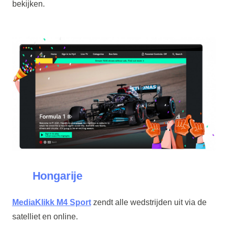
bekijken.
Hongarije
MediaKlikk M4 Sport
zendt alle wedstrijden uit via de
satelliet en online.