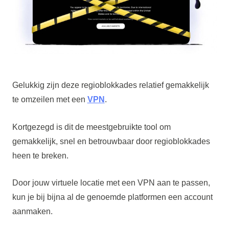
Gelukkig zijn deze regioblokkades relatief gemakkelijk
te omzeilen met een
VPN
.
Kortgezegd is dit de meestgebruikte tool om
gemakkelijk, snel en betrouwbaar door regioblokkades
heen te breken.
Door jouw virtuele locatie met een VPN aan te passen,
kun je bij bijna al de genoemde platformen een account
aanmaken.