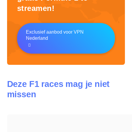
streamen!
Exclusief aanbod voor VPN
Nederland
Deze F1 races mag je niet
missen