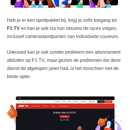
Heb je er een sportpakket bij, krijg je zelfs toegang tot
F1 TV
en kan je ook via hun streams de races volgen,
inclusief camerastandpunten van individuele coureurs.
Uiteraard kan je ook zonder probleem een abonnement
afsluiten op F1 TV, maar gezien de problemen die deze
dienst de afgelopen jaren had, is het misschien niet de
beste optie.