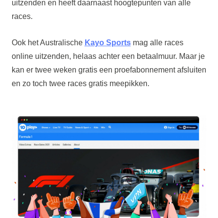
uitzenden en heeft daarnaast hoogtepunten van alle
races.
Ook het Australische
Kayo Sports
mag alle races
online uitzenden, helaas achter een betaalmuur. Maar je
kan er twee weken gratis een proefabonnement afsluiten
en zo toch twee races gratis meepikken.