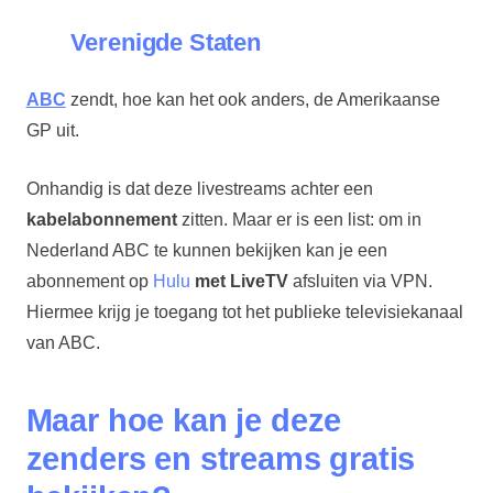
Verenigde Staten
ABC
zendt, hoe kan het ook anders, de Amerikaanse
GP uit.
Onhandig is dat deze livestreams achter een
kabelabonnement
zitten. Maar er is een list: om in
Nederland ABC te kunnen bekijken kan je een
abonnement op
Hulu
met LiveTV
afsluiten via VPN.
Hiermee krijg je toegang tot het publieke televisiekanaal
van ABC.
Maar hoe kan je deze
zenders en streams gratis