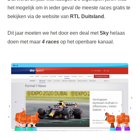
het mogelijk om in ieder geval de meeste races gratis te
bekijken via de website van
RTL Duitsland
.
Dit jaar moeten we het door een deal met
Sky
helaas
doen met maar
4 races
op het openbare kanaal.