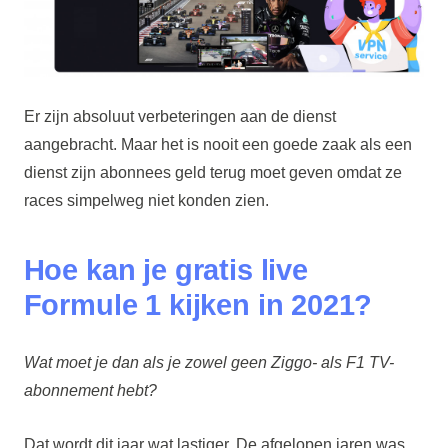
Er zijn absoluut verbeteringen aan de dienst
aangebracht. Maar het is nooit een goede zaak als een
dienst zijn abonnees geld terug moet geven omdat ze
races simpelweg niet konden zien.
Hoe kan je gratis live
Formule 1 kijken in 2021?
Wat moet je dan als je zowel geen Ziggo- als F1 TV-
abonnement hebt?
Dat wordt dit jaar wat lastiger. De afgelopen jaren was