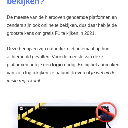
bekijken?
De meeste van de hierboven genoemde platformen en
zenders zijn ook online te bekijken, dus daar heb je de
grootste kans om gratis F1 te kijken in 2021.
Deze bedrijven zijn natuurlijk niet helemaal op hun
achterhoofd gevallen. Voor de meeste van deze
platformen heb je een
login
nodig. En bij het aanmaken
van zo’n login kijken ze natuurlijk even of
je wel uit de
juiste regio komt
.