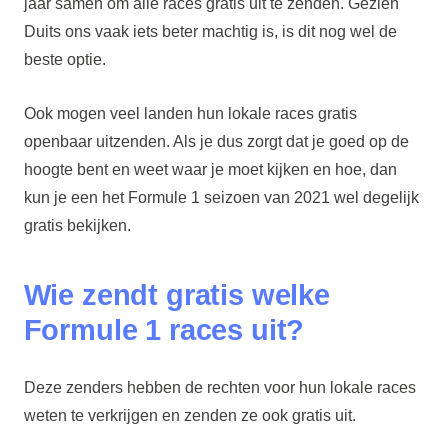
jaar samen om alle races gratis uit te zenden. Gezien
Duits ons vaak iets beter machtig is, is dit nog wel de
beste optie.
Ook mogen veel landen hun lokale races gratis
openbaar uitzenden. Als je dus zorgt dat je goed op de
hoogte bent en weet waar je moet kijken en hoe, dan
kun je een het Formule 1 seizoen van 2021 wel degelijk
gratis bekijken.
Wie zendt gratis welke
Formule 1 races uit?
Deze zenders hebben de rechten voor hun lokale races
weten te verkrijgen en zenden ze ook gratis uit.