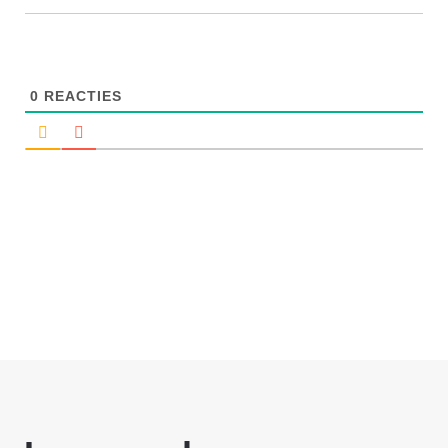
0
REACTIES