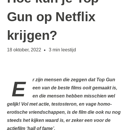
Gun op Netflix
krijgen?
18 oktober, 2022
3
min leestijd
Er zijn mensen die zeggen dat
Top Gun
een van de beste films ooit gemaakt is,
en die mensen hebben misschien wel
gelijk! Vol met actie, testosteron, en vage homo-
erotische vriendschappen, is de film die ook nu nog
steeds het kijken waard is, er zeker een voor de
actiefilm ‘hall of fame’.