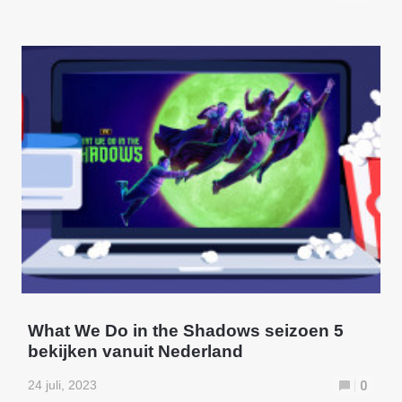
What We Do in the Shadows seizoen 5
bekijken vanuit Nederland
24 juli, 2023
0