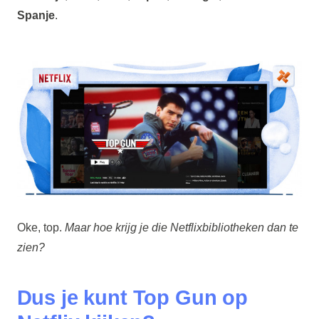
Spanje
.
Oke, top.
Maar hoe krijg je die Netflixbibliotheken dan te
zien?
Dus je kunt Top Gun op