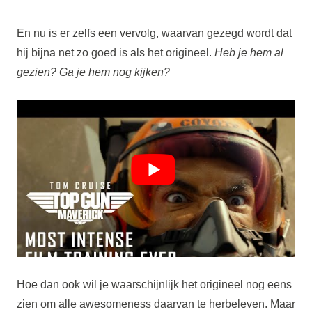
En nu is er zelfs een vervolg, waarvan gezegd wordt dat
hij bijna net zo goed is als het origineel.
Heb je hem al
gezien? Ga je hem nog kijken?
Hoe dan ook wil je waarschijnlijk het origineel nog eens
zien om alle awesomeness daarvan te herbeleven. Maar