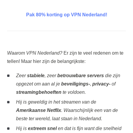
Pak 80% korting op VPN Nederland!
Waarom VPN Nederland?
Er zijn te veel redenen om te
tellen! Maar hier zijn de belangrijkste:
Zeer
stabiele
, zeer
betrouwbare
servers
die zijn
opgezet om aan al je
beveiligings-
,
privacy-
of
streamingbehoeften
te voldoen.
Hij is geweldig in het streamen van de
Amerikaanse Netflix
. Waarschijnlijk een van de
beste ter wereld, laat staan in Nederland.
Hij is
extreem snel
en dat is fijn want die snelheid