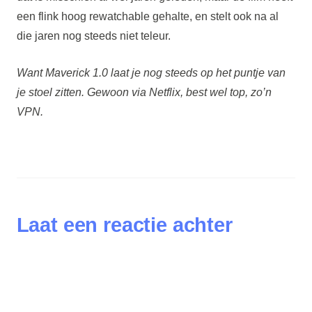
een flink hoog rewatchable gehalte, en stelt ook na al
die jaren nog steeds niet teleur.
Want Maverick 1.0 laat je nog steeds op het puntje van
je stoel zitten. Gewoon via Netflix, best wel top, zo’n
VPN.
Laat een reactie achter