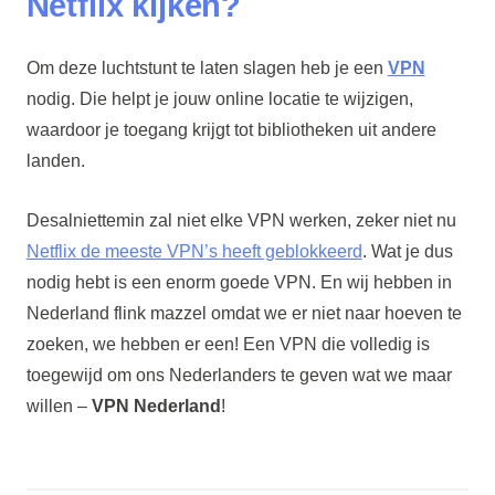
Netflix kijken?
Om deze luchtstunt te laten slagen heb je een
VPN
nodig. Die helpt je jouw online locatie te wijzigen,
waardoor je toegang krijgt tot bibliotheken uit andere
landen.
Desalniettemin zal niet elke VPN werken, zeker niet nu
Netflix de meeste VPN’s heeft geblokkeerd
. Wat je dus
nodig hebt is een enorm goede VPN. En wij hebben in
Nederland flink mazzel omdat we er niet naar hoeven te
zoeken, we hebben er een! Een VPN die volledig is
toegewijd om ons Nederlanders te geven wat we maar
willen –
VPN Nederland
!