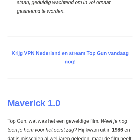
staan, geduldig wachtend om in vol ornaat
gestreamd te worden.
Krijg VPN Nederland en stream Top Gun vandaag
nog!
Maverick 1.0
Top Gun, wat was het een geweldige film.
Weet je nog
toen je hem voor het eerst zag?
Hij kwam uit in
1986
en
dat is misschien al wel jaren geleden, maar de film heeft