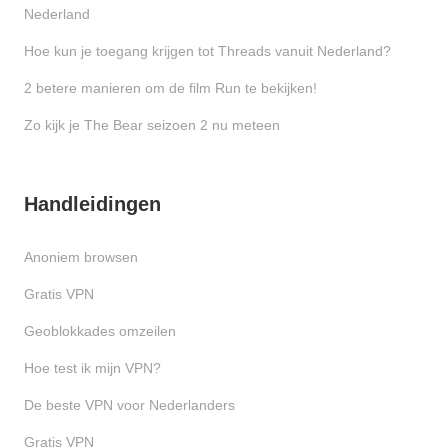
Nederland
Hoe kun je toegang krijgen tot Threads vanuit Nederland?
2 betere manieren om de film Run te bekijken!
Zo kijk je The Bear seizoen 2 nu meteen
Handleidingen
Anoniem browsen
Gratis VPN
Geoblokkades omzeilen
Hoe test ik mijn VPN?
De beste VPN voor Nederlanders
Gratis VPN