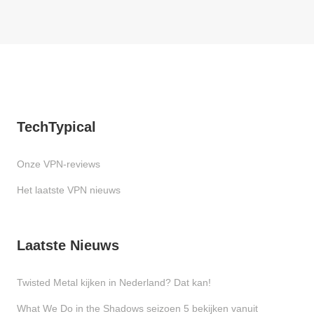
TechTypical
Onze VPN-reviews
Het laatste VPN nieuws
Laatste Nieuws
Twisted Metal kijken in Nederland? Dat kan!
What We Do in the Shadows seizoen 5 bekijken vanuit