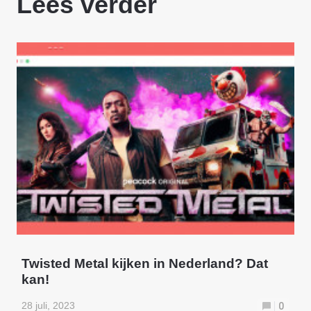
Lees verder
Twisted Metal kijken in Nederland? Dat
kan!
28 juli, 2023
0