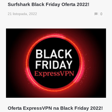
Surfshark Black Friday Oferta 2022!
21 listopada, 2022
0
Oferta ExpressVPN na Black Friday 2022!