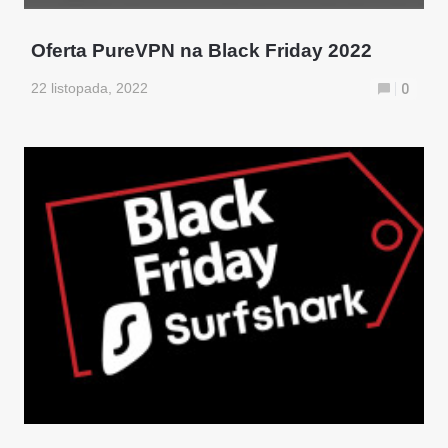
Oferta PureVPN na Black Friday 2022
22 listopada, 2022
0