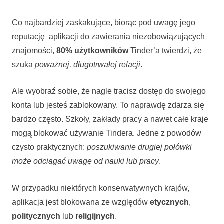
Co najbardziej zaskakujące, biorąc pod uwagę jego
reputację aplikacji do zawierania niezobowiązujących
znajomości,
80% użytkowników
Tinder’a twierdzi, że
szuka
poważnej, długotrwałej relacji
.
Ale wyobraź sobie, że nagle tracisz dostęp do swojego
konta lub jesteś zablokowany. To naprawdę zdarza się
bardzo często. Szkoły, zakłady pracy a nawet całe kraje
mogą blokować używanie Tindera. Jedne z powodów
czysto praktycznych:
poszukiwanie drugiej połówki
może odciągać uwagę od nauki lub pracy
.
W przypadku niektórych konserwatywnych krajów,
aplikacja jest blokowana ze względów
etycznych
,
politycznych
lub
religijnych
.