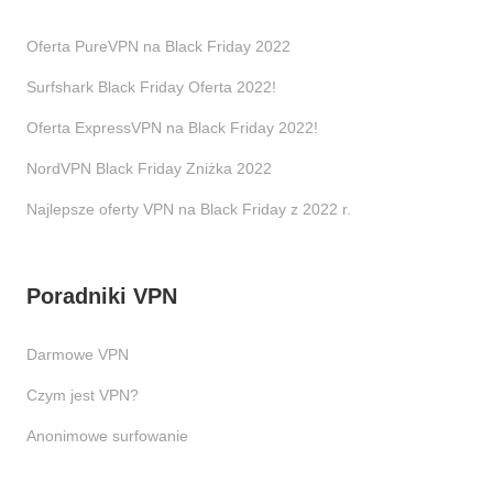
Oferta PureVPN na Black Friday 2022
Surfshark Black Friday Oferta 2022!
Oferta ExpressVPN na Black Friday 2022!
NordVPN Black Friday Zniżka 2022
Najlepsze oferty VPN na Black Friday z 2022 r.
Poradniki VPN
Darmowe VPN
Czym jest VPN?
Anonimowe surfowanie