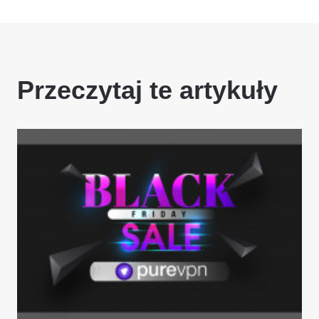
Przeczytaj te artykuły