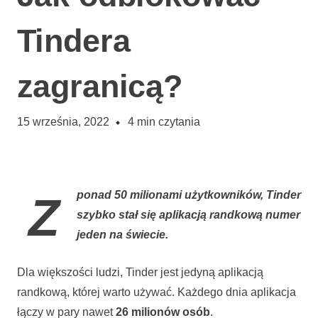
Tindera
zagranicą?
15 września, 2022
4
min czytania
Z ponad 50 milionami użytkowników, Tinder
szybko stał się aplikacją randkową numer
jeden na świecie.
Dla większości ludzi, Tinder jest jedyną aplikacją
randkową, której warto używać. Każdego dnia aplikacja
łączy w pary nawet
26 milionów osób
.