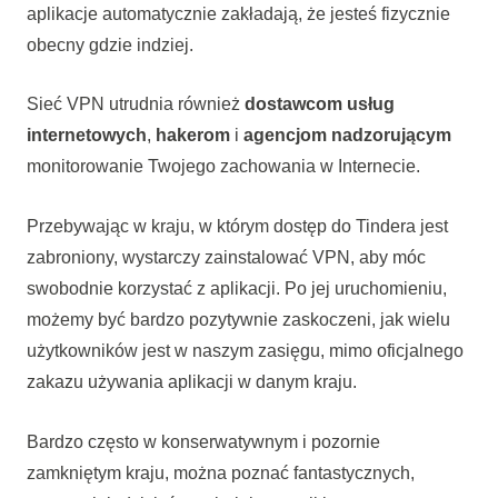
aplikacje automatycznie zakładają, że jesteś fizycznie
obecny gdzie indziej.
Sieć VPN utrudnia również
dostawcom usług
internetowych
,
hakerom
i
agencjom nadzorującym
monitorowanie Twojego zachowania w Internecie.
Przebywając w kraju, w którym dostęp do Tindera jest
zabroniony, wystarczy zainstalować VPN, aby móc
swobodnie korzystać z aplikacji. Po jej uruchomieniu,
możemy być bardzo pozytywnie zaskoczeni, jak wielu
użytkowników jest w naszym zasięgu, mimo oficjalnego
zakazu używania aplikacji w danym kraju.
Bardzo często w konserwatywnym i pozornie
zamkniętym kraju, można poznać fantastycznych,