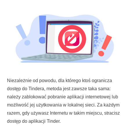
Niezależnie od powodu, dla którego ktoś ogranicza
dostęp do Tindera, metoda jest zawsze taka sama:
należy zablokować pobranie aplikacji internetowej lub
możliwość jej użytkowania w lokalnej sieci. Za każdym
razem, gdy używasz Internetu w takim miejscu, stracisz
dostęp do aplikacji Tinder.