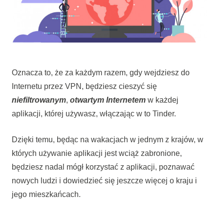
Oznacza to, że za każdym razem, gdy wejdziesz do
Internetu przez VPN, będziesz cieszyć się
niefiltrowanym
,
otwartym
Internetem
w każdej
aplikacji, której używasz, włączając w to Tinder.
Dzięki temu, będąc na wakacjach w jednym z krajów, w
których używanie aplikacji jest wciąż zabronione,
będziesz nadal mógł korzystać z aplikacji, poznawać
nowych ludzi i dowiedzieć się jeszcze więcej o kraju i
jego mieszkańcach.