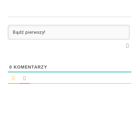
0
KOMENTARZY