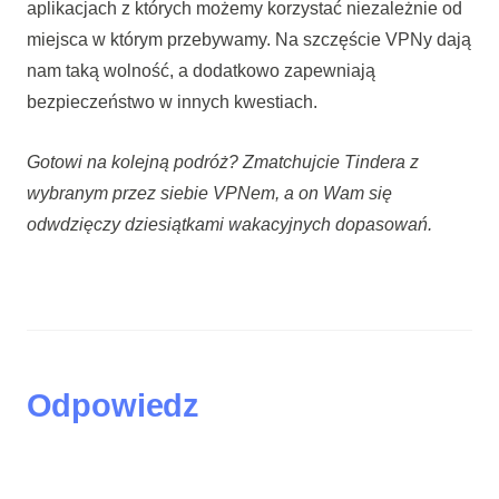
aplikacjach z których możemy korzystać niezależnie od
miejsca w którym przebywamy. Na szczęście VPNy dają
nam taką wolność, a dodatkowo zapewniają
bezpieczeństwo w innych kwestiach.
Gotowi na kolejną podróż? Zmatchujcie Tindera z
wybranym przez siebie VPNem, a on Wam się
odwdzięczy dziesiątkami wakacyjnych dopasowań.
Odpowiedz