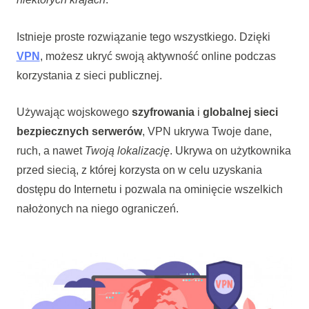
Istnieje proste rozwiązanie tego wszystkiego. Dzięki
VPN
, możesz ukryć swoją aktywność online podczas
korzystania z sieci publicznej.
Używając wojskowego
szyfrowania
i
globalnej sieci
bezpiecznych serwerów
, VPN ukrywa Twoje dane,
ruch, a nawet
Twoją lokalizację
. Ukrywa on użytkownika
przed siecią, z której korzysta on w celu uzyskania
dostępu do Internetu i pozwala na ominięcie wszelkich
nałożonych na niego ograniczeń.