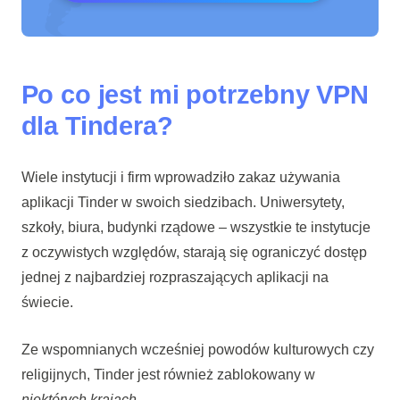
Po co jest mi potrzebny VPN
dla Tindera?
Wiele instytucji i firm wprowadziło zakaz używania
aplikacji Tinder w swoich siedzibach. Uniwersytety,
szkoły, biura, budynki rządowe – wszystkie te instytucje
z oczywistych względów, starają się ograniczyć dostęp
jednej z najbardziej rozpraszających aplikacji na
świecie.
Ze wspomnianych wcześniej powodów kulturowych czy
religijnych, Tinder jest również zablokowany w
niektórych krajach
.