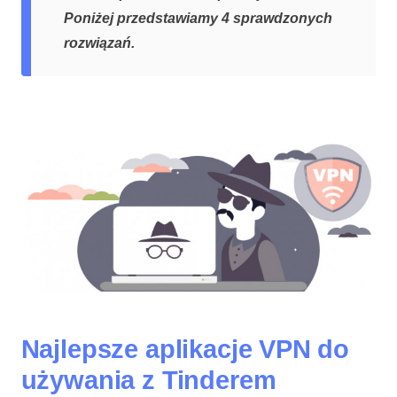
Poniżej przedstawiamy 4 sprawdzonych
rozwiązań.
Najlepsze aplikacje VPN do
używania z Tinderem