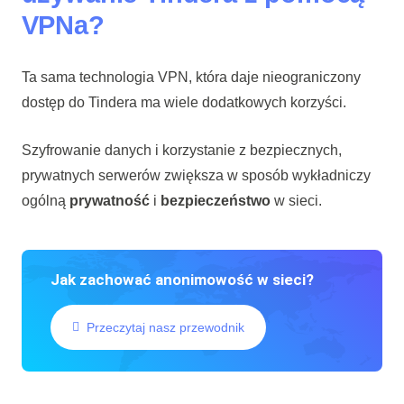
VPNa?
Ta sama technologia VPN, która daje nieograniczony
dostęp do Tindera ma wiele dodatkowych korzyści.
Szyfrowanie danych i korzystanie z bezpiecznych,
prywatnych serwerów zwiększa w sposób wykładniczy
ogólną
prywatność
i
bezpieczeństwo
w sieci.
Jak zachować anonimowość w sieci?
Przeczytaj nasz przewodnik